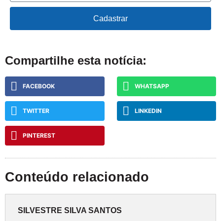
Cadastrar
Compartilhe esta notícia:
FACEBOOK
WHATSAPP
TWITTER
LINKEDIN
PINTEREST
Conteúdo relacionado
SILVESTRE SILVA SANTOS