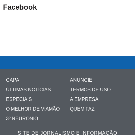
Facebook
CAPA
ANUNCIE
ÚLTIMAS NOTÍCIAS
TERMOS DE USO
ESPECIAIS
A EMPRESA
O MELHOR DE VIAMÃO
QUEM FAZ
3º NEURÔNIO
SITE DE JORNALISMO E INFORMAÇÃO