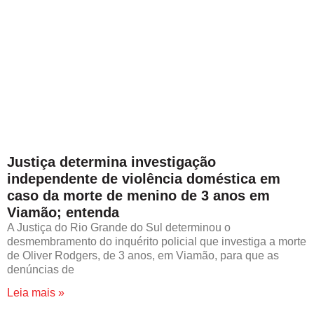
Justiça determina investigação
independente de violência doméstica em
caso da morte de menino de 3 anos em
Viamão; entenda
A Justiça do Rio Grande do Sul determinou o
desmembramento do inquérito policial que investiga a morte
de Oliver Rodgers, de 3 anos, em Viamão, para que as
denúncias de
Leia mais »