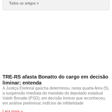
Todos os artigos »
TRE-RS afasta Bonatto do cargo em decisão
liminar; entenda
A Justiça Eleitoral gaúcha determinou, nesta quarta-feira (5),
a suspensão imediata do mandato do deputado estadual
Valdir Bonatto (PSD), em decisão liminar que reconheceu,
em análise preliminar, indícios de infidelidade
Leia mais »