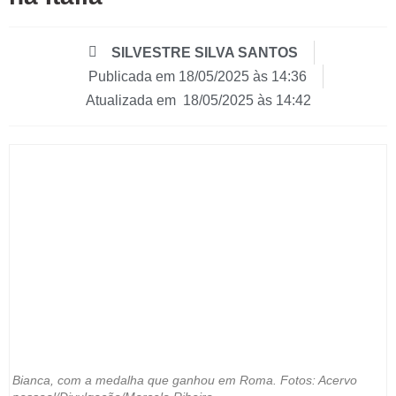
SILVESTRE SILVA SANTOS
Publicada em
18/05/2025 às 14:36
Atualizada em 18/05/2025 às 14:42
Bianca, com a medalha que ganhou em Roma. Fotos: Acervo