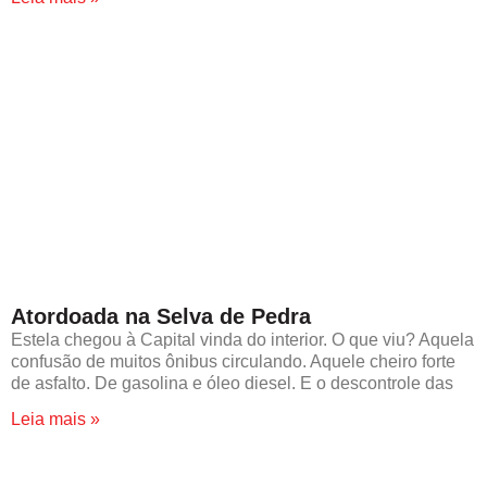
Atordoada na Selva de Pedra
Estela chegou à Capital vinda do interior. O que viu? Aquela
confusão de muitos ônibus circulando. Aquele cheiro forte
de asfalto. De gasolina e óleo diesel. E o descontrole das
Leia mais »