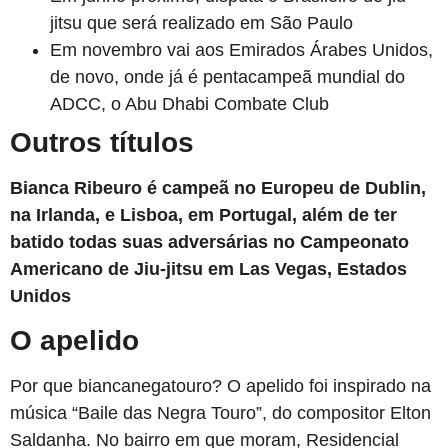
jitsu que será realizado em São Paulo
Em novembro vai aos Emirados Árabes Unidos,
de novo, onde já é pentacampeã mundial do
ADCC, o Abu Dhabi Combate Club
Outros títulos
Bianca Ribeuro é campeã no Europeu de Dublin,
na Irlanda, e Lisboa, em Portugal, além de ter
batido todas suas adversárias no Campeonato
Americano de Jiu-jitsu em Las Vegas, Estados
Unidos
O apelido
Por que biancanegatouro? O apelido foi inspirado na
música “Baile das Negra Touro”, do compositor Elton
Saldanha. No bairro em que moram, Residencial