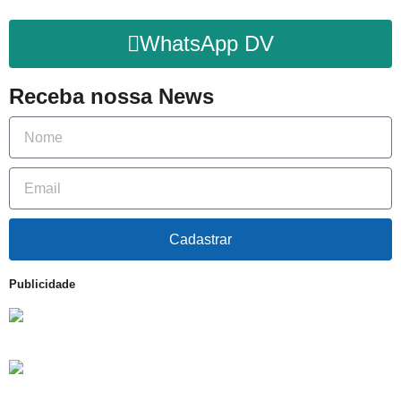
WhatsApp DV
Receba nossa News
Cadastrar
Publicidade