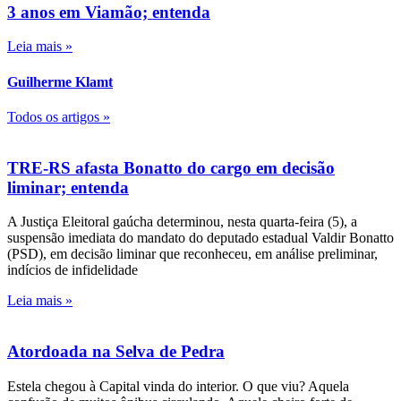
3 anos em Viamão; entenda
Leia mais »
Guilherme Klamt
Todos os artigos »
TRE-RS afasta Bonatto do cargo em decisão
liminar; entenda
A Justiça Eleitoral gaúcha determinou, nesta quarta-feira (5), a
suspensão imediata do mandato do deputado estadual Valdir Bonatto
(PSD), em decisão liminar que reconheceu, em análise preliminar,
indícios de infidelidade
Leia mais »
Atordoada na Selva de Pedra
Estela chegou à Capital vinda do interior. O que viu? Aquela