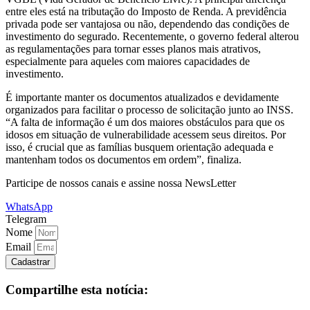
entre eles está na tributação do Imposto de Renda. A previdência
privada pode ser vantajosa ou não, dependendo das condições de
investimento do segurado. Recentemente, o governo federal alterou
as regulamentações para tornar esses planos mais atrativos,
especialmente para aqueles com maiores capacidades de
investimento.
É importante manter os documentos atualizados e devidamente
organizados para facilitar o processo de solicitação junto ao INSS.
“A falta de informação é um dos maiores obstáculos para que os
idosos em situação de vulnerabilidade acessem seus direitos. Por
isso, é crucial que as famílias busquem orientação adequada e
mantenham todos os documentos em ordem”, finaliza.
Participe de nossos canais e assine nossa NewsLetter
WhatsApp
Telegram
Nome
Email
Cadastrar
Compartilhe esta notícia: