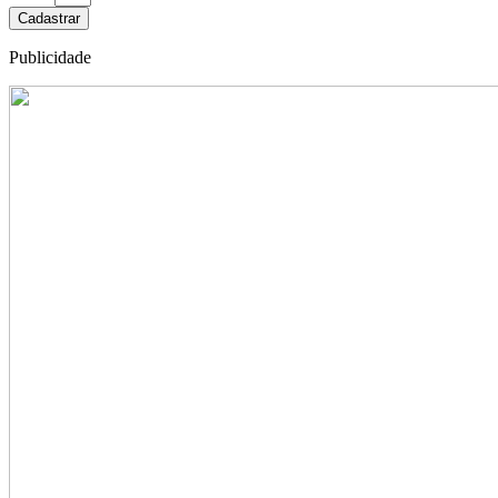
Cadastrar
Publicidade