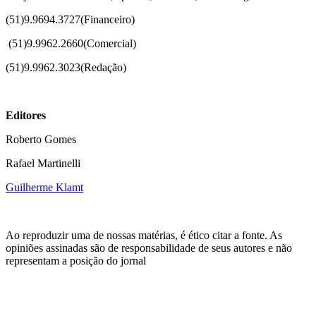
(51)9.9694.3727(Financeiro)
(51)
9.9962.2660(Comercial)
(51)9.9962.3023(Redação)
Editores
Roberto Gomes
Rafael Martinelli
Guilherme Klamt
Ao reproduzir uma de nossas matérias, é ético citar a fonte. As
opiniões assinadas são de responsabilidade de seus autores e não
representam a posição do jornal