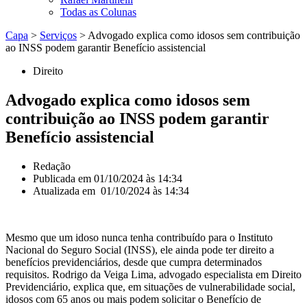
Todas as Colunas
Capa
>
Serviços
>
Advogado explica como idosos sem contribuição
ao INSS podem garantir Benefício assistencial
Direito
Advogado explica como idosos sem
contribuição ao INSS podem garantir
Benefício assistencial
Redação
Publicada em
01/10/2024 às 14:34
Atualizada em 01/10/2024 às 14:34
Mesmo que um idoso nunca tenha contribuído para o Instituto
Nacional do Seguro Social (INSS), ele ainda pode ter direito a
benefícios previdenciários, desde que cumpra determinados
requisitos. Rodrigo da Veiga Lima, advogado especialista em Direito
Previdenciário, explica que, em situações de vulnerabilidade social,
idosos com 65 anos ou mais podem solicitar o Benefício de