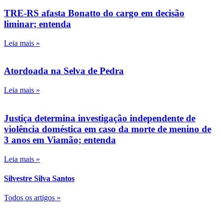
TRE-RS afasta Bonatto do cargo em decisão
liminar; entenda
Leia mais »
Atordoada na Selva de Pedra
Leia mais »
Justiça determina investigação independente de
violência doméstica em caso da morte de menino de
3 anos em Viamão; entenda
Leia mais »
Silvestre Silva Santos
Todos os artigos »