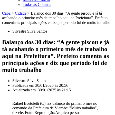
Todas as Colunas
Capa
>
Cidade
>
Balanço dos 30 dias: “A gente piscou e já tá
acabando o primeiro mês de trabalho aqui na Prefeitura”. Prefeito
comenta as principais ações e diz que período foi de muito trabalho
Silvestre Silva Santos
Balanço dos 30 dias: “A gente piscou e já
tá acabando o primeiro mês de trabalho
aqui na Prefeitura”. Prefeito comenta as
principais ações e diz que período foi de
muito trabalho
Silvestre Silva Santos
Publicada em
30/01/2025 às 20:56
Atualizada em 30/01/2025 às 21:15
Rafael Bortoletti (C) faz balanço do primeiro mês no
comando da Prefeitura de Viamão: "Muito trabalho",
diz ele. Foto: Reprodução/Arquivo pessoal