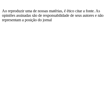
Ao reproduzir uma de nossas matérias, é ético citar a fonte. As
opiniões assinadas são de responsabilidade de seus autores e não
representam a posição do jornal