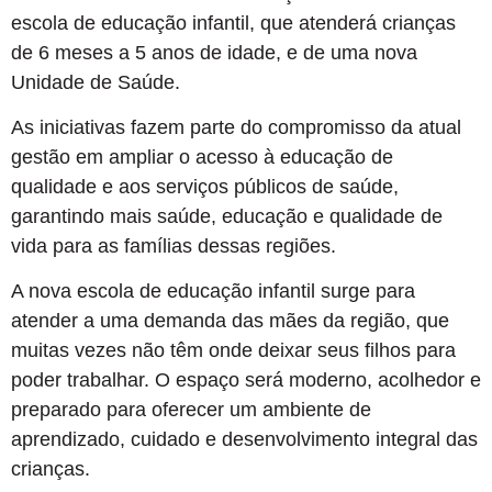
escola de educação infantil, que atenderá crianças
de 6 meses a 5 anos de idade, e de uma nova
Unidade de Saúde.
As iniciativas fazem parte do compromisso da atual
gestão em ampliar o acesso à educação de
qualidade e aos serviços públicos de saúde,
garantindo mais saúde, educação e qualidade de
vida para as famílias dessas regiões.
A nova escola de educação infantil surge para
atender a uma demanda das mães da região, que
muitas vezes não têm onde deixar seus filhos para
poder trabalhar. O espaço será moderno, acolhedor e
preparado para oferecer um ambiente de
aprendizado, cuidado e desenvolvimento integral das
crianças.