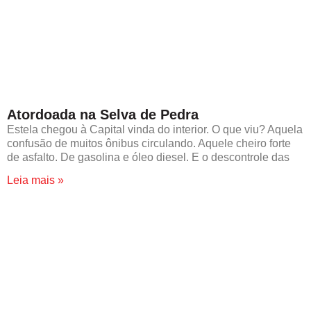
Atordoada na Selva de Pedra
Estela chegou à Capital vinda do interior. O que viu? Aquela
confusão de muitos ônibus circulando. Aquele cheiro forte
de asfalto. De gasolina e óleo diesel. E o descontrole das
Leia mais »