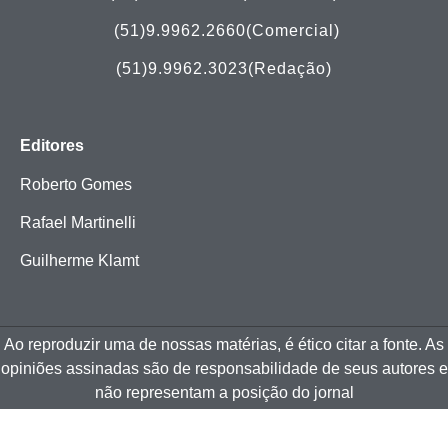
(51)
9.9962.2660(Comercial)
(51)9.9962.3023(Redação)
Editores
Roberto Gomes
Rafael Martinelli
Guilherme Klamt
Ao reproduzir uma de nossas matérias, é ético citar a fonte. As
opiniões assinadas são de responsabilidade de seus autores e
não representam a posição do jornal