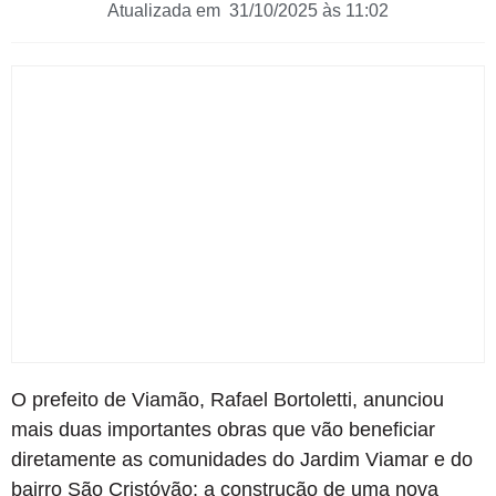
Atualizada em 31/10/2025 às 11:02
O prefeito de Viamão, Rafael Bortoletti, anunciou
mais duas importantes obras que vão beneficiar
diretamente as comunidades do Jardim Viamar e do
bairro São Cristóvão: a construção de uma nova