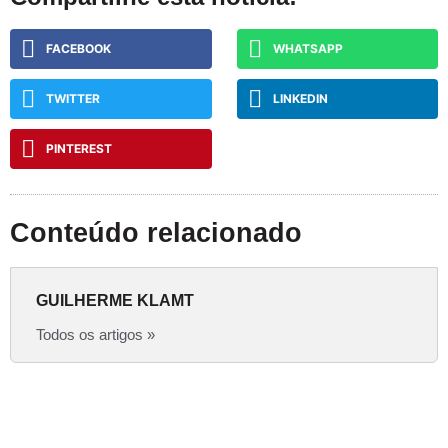
FACEBOOK
WHATSAPP
TWITTER
LINKEDIN
PINTEREST
Conteúdo relacionado
GUILHERME KLAMT
Todos os artigos »