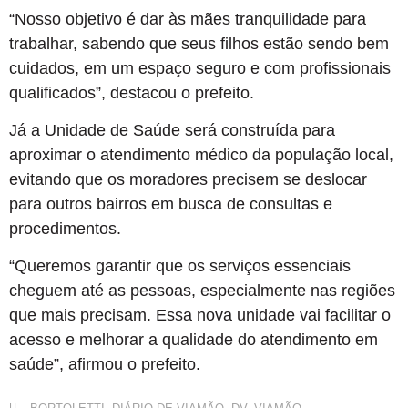
“Nosso objetivo é dar às mães tranquilidade para
trabalhar, sabendo que seus filhos estão sendo bem
cuidados, em um espaço seguro e com profissionais
qualificados”, destacou o prefeito.
Já a Unidade de Saúde será construída para
aproximar o atendimento médico da população local,
evitando que os moradores precisem se deslocar
para outros bairros em busca de consultas e
procedimentos.
“Queremos garantir que os serviços essenciais
cheguem até as pessoas, especialmente nas regiões
que mais precisam. Essa nova unidade vai facilitar o
acesso e melhorar a qualidade do atendimento em
saúde”, afirmou o prefeito.