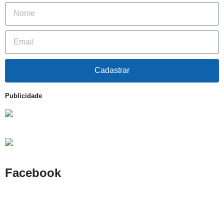
Cadastrar
Publicidade
Facebook