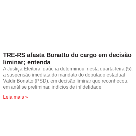
TRE-RS afasta Bonatto do cargo em decisão
liminar; entenda
A Justiça Eleitoral gaúcha determinou, nesta quarta-feira (5),
a suspensão imediata do mandato do deputado estadual
Valdir Bonatto (PSD), em decisão liminar que reconheceu,
em análise preliminar, indícios de infidelidade
Leia mais »