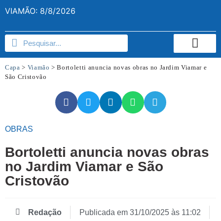
VIAMÃO: 8/8/2026
Capa
>
Viamão
>
Bortoletti anuncia novas obras no Jardim Viamar e
São Cristovão
OBRAS
Bortoletti anuncia novas obras
no Jardim Viamar e São
Cristovão
Redação
Publicada em
31/10/2025 às 11:02