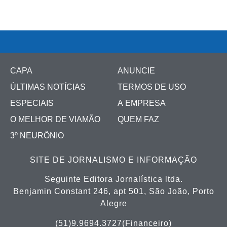
CAPA
ANUNCIE
ÚLTIMAS NOTÍCIAS
TERMOS DE USO
ESPECIAIS
A EMPRESA
O MELHOR DE VIAMÃO
QUEM FAZ
3º NEURÔNIO
SITE DE JORNALISMO E INFORMAÇÃO
Seguinte Editora Jornalística ltda.
Benjamin Constant 246, apt 501, São João, Porto
Alegre
(51)9.9694.3727(Financeiro)