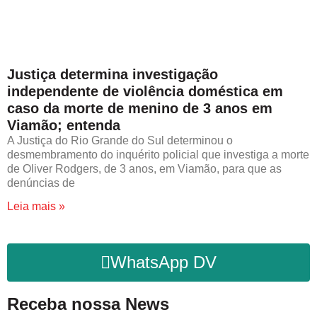
Justiça determina investigação
independente de violência doméstica em
caso da morte de menino de 3 anos em
Viamão; entenda
A Justiça do Rio Grande do Sul determinou o
desmembramento do inquérito policial que investiga a morte
de Oliver Rodgers, de 3 anos, em Viamão, para que as
denúncias de
Leia mais »
WhatsApp DV
Receba nossa News