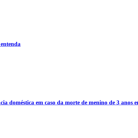
 entenda
ência doméstica em caso da morte de menino de 3 anos