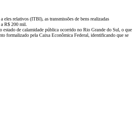
a eles relativos (ITBI), as transmissões de bens realizadas
 a R$ 200 mil.
do estado de calamidade pública ocorrido no Rio Grande do Sul, o que
nto formalizado pela Caixa Econômica Federal, identificando que se