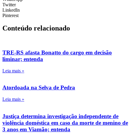
Twitter
LinkedIn
Pinterest
Conteúdo relacionado
TRE-RS afasta Bonatto do cargo em decisão
liminar; entenda
Leia mais »
Atordoada na Selva de Pedra
Leia mais »
Justiça determina investigação independente de
violência doméstica em caso da morte de menino de
3 anos em Viamão; entenda