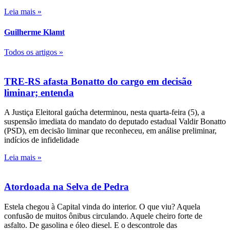
Leia mais »
Guilherme Klamt
Todos os artigos »
TRE-RS afasta Bonatto do cargo em decisão
liminar; entenda
A Justiça Eleitoral gaúcha determinou, nesta quarta-feira (5), a
suspensão imediata do mandato do deputado estadual Valdir Bonatto
(PSD), em decisão liminar que reconheceu, em análise preliminar,
indícios de infidelidade
Leia mais »
Atordoada na Selva de Pedra
Estela chegou à Capital vinda do interior. O que viu? Aquela
confusão de muitos ônibus circulando. Aquele cheiro forte de
asfalto. De gasolina e óleo diesel. E o descontrole das