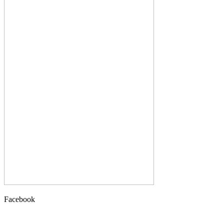
Facebook