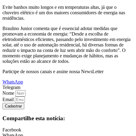
Evite banhos muito longos e em temperaturas altas, já que o
chuveiro elétrico é um dos maiores consumidores de energia nas
residências.
Braulino Junior comenta que é essencial adotar medidas que
promovam a economia de energia: “Desde a escolha de
eletrodomésticos eficientes, passando pelo investimento em energia
solar, até o uso de automação residencial, há diversas formas de
reduzir o impacto na conta de luz sem abrir mão do conforto”. O
momento exige planejamento e mudanças de hábitos, mas as
soluções estão ao alcance de todos.
Participe de nossos canais e assine nossa NewsLetter
WhatsApp
Telegram
Nome
Email
Cadastrar
Compartilhe esta notícia:
Facebook
WhatsApp