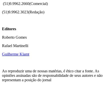
(51)
9.9962.2660(Comercial)
(51)9.9962.3023(Redação)
Editores
Roberto Gomes
Rafael Martinelli
Guilherme Klamt
Ao reproduzir uma de nossas matérias, é ético citar a fonte. As
opiniões assinadas são de responsabilidade de seus autores e não
representam a posição do jornal