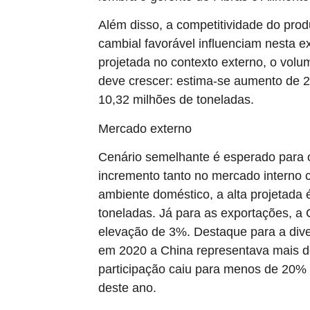
Além disso, a competitividade do prod
cambial favorável influenciam nesta 
projetada no contexto externo, o vol
deve crescer: estima-se aumento de 
10,32 milhões de toneladas.
Mercado externo
Cenário semelhante é esperado para o
incremento tanto no mercado interno
ambiente doméstico, a alta projetada
toneladas. Já para as exportações, a
elevação de 3%. Destaque para a diver
em 2020 a China representava mais d
participação caiu para menos de 20% 
deste ano.