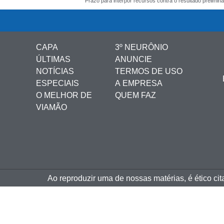
CAPA
3º NEURÔNIO
ÚLTIMAS
ANUNCIE
NOTÍCIAS
TERMOS DE USO
ESPECIAIS
A EMPRESA
O MELHOR DE
QUEM FAZ
VIAMÃO
Ao reproduzir uma de nossas matérias, é ético ci