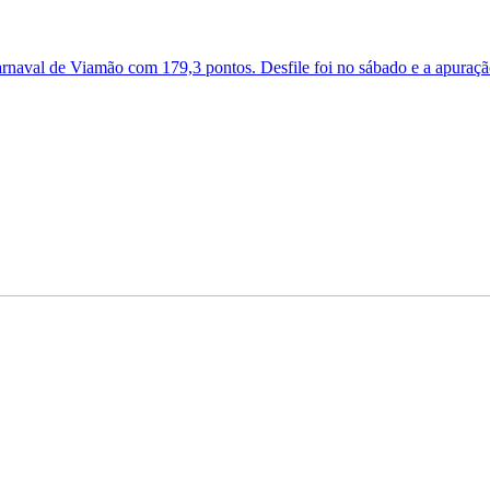
arnaval de Viamão com 179,3 pontos. Desfile foi no sábado e a apuração