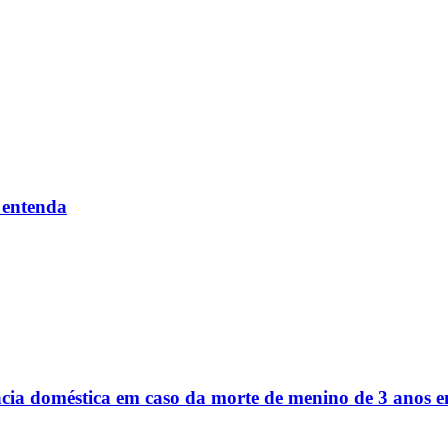
 entenda
ência doméstica em caso da morte de menino de 3 anos