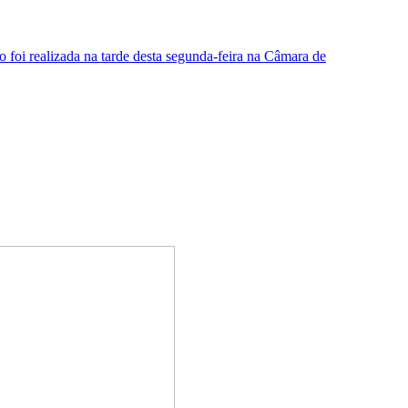
 foi realizada na tarde desta segunda-feira na Câmara de