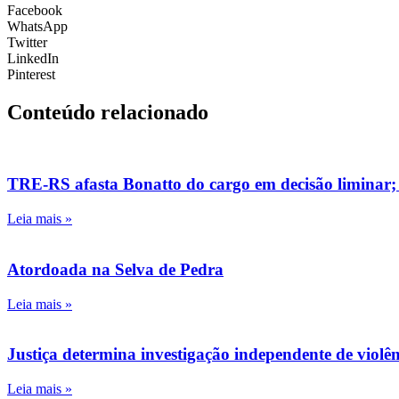
Facebook
WhatsApp
Twitter
LinkedIn
Pinterest
Conteúdo relacionado
TRE-RS afasta Bonatto do cargo em decisão liminar;
Leia mais »
Atordoada na Selva de Pedra
Leia mais »
Justiça determina investigação independente de viol
Leia mais »