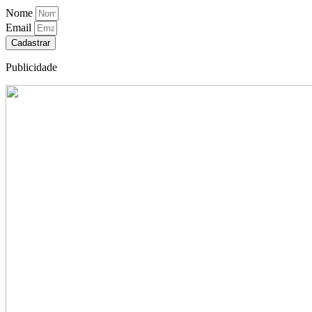
Nome
Email
Cadastrar
Publicidade