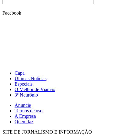
Facebook
Capa
Últimas Notícias
Especiais
O Melhor de Viamão
3º Neurônio
Anuncie
Termos de uso
A Empresa
Quem faz
SITE DE JORNALISMO E INFORMAÇÃO