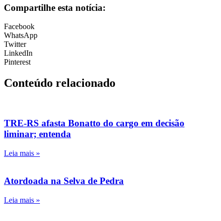
Compartilhe esta notícia:
Facebook
WhatsApp
Twitter
LinkedIn
Pinterest
Conteúdo relacionado
TRE-RS afasta Bonatto do cargo em decisão
liminar; entenda
Leia mais »
Atordoada na Selva de Pedra
Leia mais »