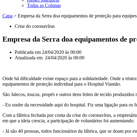
Todas as Colunas
Capa
>
Empresa da Serra doa equipamentos de proteção para equipe
Crise do coronavírus
Empresa da Serra doa equipamentos de pr
Publicada em
24/04/2020 às 00:00
Atualizada em 24/04/2020 às 00:00
Onde há dificuldade existe espaço para a solidariedade. Onde a triste
equipamentos de proteção individual para o Hospital Viamão.
São Jalecos, toucas, propés e outros itens feitos de tecido produzidos 
- Eu soube da necessidade aqui do hospital. Fiz uma ligação para os fu
Com a fábrica fechada por conta da crise do coronavírus, a empresá
em que a ideia crescia, a participação de voluntários foi aumentando.
- Já são 40 pessoas, todos funcionários da fábrica, que se doam por e