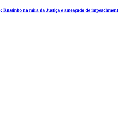
o; Russinho na mira da Justiça e ameaçado de impeachment