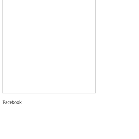
Facebook