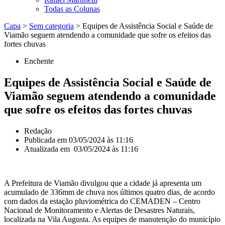
Todas as Colunas
Capa
>
Sem categoria
>
Equipes de Assistência Social e Saúde de
Viamão seguem atendendo a comunidade que sofre os efeitos das
fortes chuvas
Enchente
Equipes de Assistência Social e Saúde de
Viamão seguem atendendo a comunidade
que sofre os efeitos das fortes chuvas
Redação
Publicada em
03/05/2024 às 11:16
Atualizada em 03/05/2024 às 11:16
A Prefeitura de Viamão divulgou que a cidade já apresenta um
acumulado de 336mm de chuva nos últimos quatro dias, de acordo
com dados da estação pluviométrica do CEMADEN – Centro
Nacional de Monitoramento e Alertas de Desastres Naturais,
localizada na Vila Augusta. As equipes de manutenção do município