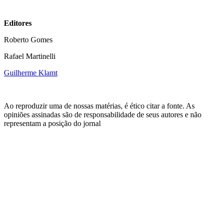
Editores
Roberto Gomes
Rafael Martinelli
Guilherme Klamt
Ao reproduzir uma de nossas matérias, é ético citar a fonte. As
opiniões assinadas são de responsabilidade de seus autores e não
representam a posição do jornal