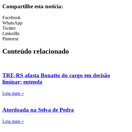
Compartilhe esta notícia:
Facebook
WhatsApp
Twitter
LinkedIn
Pinterest
Conteúdo relacionado
TRE-RS afasta Bonatto do cargo em decisão
liminar; entenda
Leia mais »
Atordoada na Selva de Pedra
Leia mais »