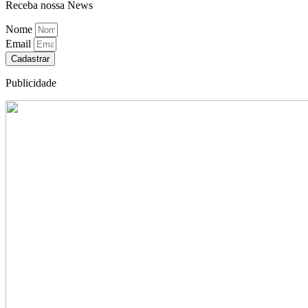
Receba nossa News
Nome
Email
Cadastrar
Publicidade