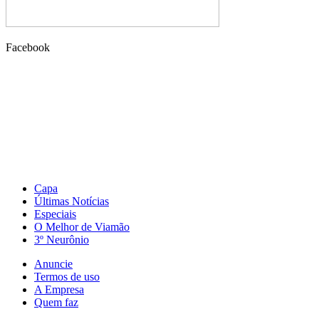
Facebook
Capa
Últimas Notícias
Especiais
O Melhor de Viamão
3º Neurônio
Anuncie
Termos de uso
A Empresa
Quem faz