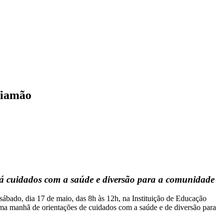
Viamão
erá cuidados com a saúde e diversão para a comunidade
sábado, dia 17 de maio, das 8h às 12h, na Instituição de Educação
uma manhã de orientações de cuidados com a saúde e de diversão para