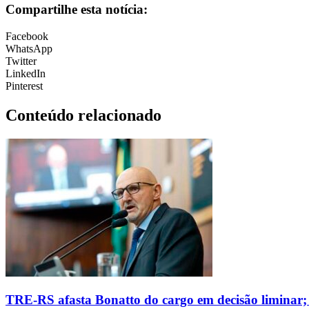
Compartilhe esta notícia:
Facebook
WhatsApp
Twitter
LinkedIn
Pinterest
Conteúdo relacionado
TRE-RS afasta Bonatto do cargo em decisão liminar;