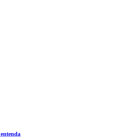
 entenda