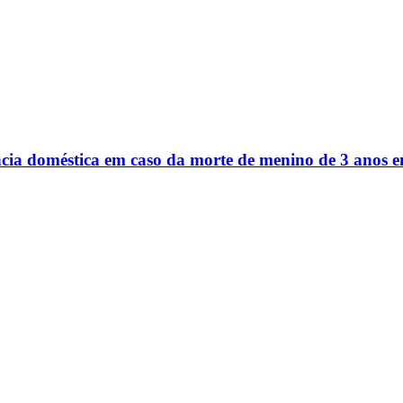
ência doméstica em caso da morte de menino de 3 anos