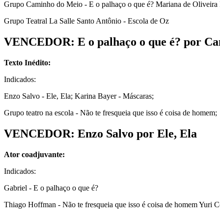
Grupo Caminho do Meio - E o palhaço o que é? Mariana de Oliveira
Grupo Teatral La Salle Santo Antônio - Escola de Oz
VENCEDOR: E o palhaço o que é? por Ca
Texto Inédito:
Indicados:
Enzo Salvo - Ele, Ela; Karina Bayer - Máscaras;
Grupo teatro na escola - Não te fresqueia que isso é coisa de homem;
VENCEDOR: Enzo Salvo por Ele, Ela
Ator coadjuvante:
Indicados:
Gabriel - E o palhaço o que é?
Thiago Hoffman - Não te fresqueia que isso é coisa de homem Yuri C