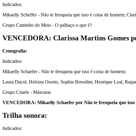
Indicados:
Mikaelly Scheffer - Não te fresqueia que isso é coisa de homem; Clari
Grupo Caminho do Meio - O palhaço o que é?
VENCEDORA: Clarissa Martins Gomes por A
Cenografia:
Indicados:
Mikaelly Schaefer - Não te fresqueia que isso é coisa de homem;
Laura Dacol, Heloiza Osorio, Sophia Bresolim, Henrique Leal, Raquel
Grupo Criarte - Máscaras
VENCEDORA: Mikaelly Schaefer por Não te fresqueia que isso 
Trilha sonora:
Indicados: