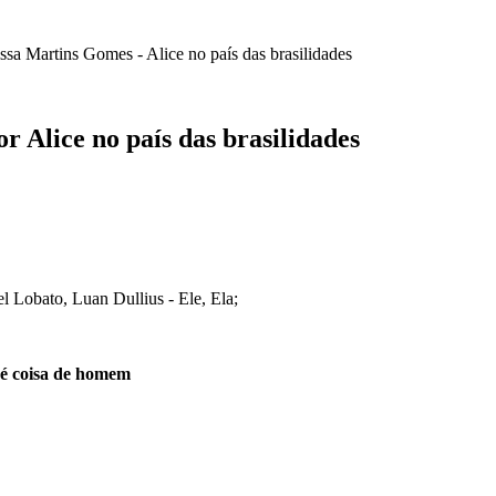
ssa Martins Gomes - Alice no país das brasilidades
lice no país das brasilidades
 Lobato, Luan Dullius - Ele, Ela;
é coisa de homem