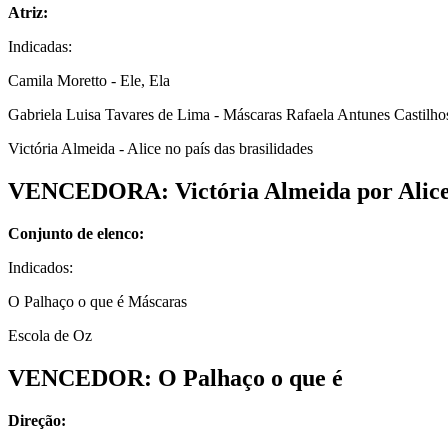
Atriz:
Indicadas:
Camila Moretto - Ele, Ela
Gabriela Luisa Tavares de Lima - Máscaras Rafaela Antunes Castilho
Victória Almeida - Alice no país das brasilidades
VENCEDORA: Victória Almeida por Alice n
Conjunto de elenco:
Indicados:
O Palhaço o que é Máscaras
Escola de Oz
VENCEDOR: O Palhaço o que é
Direção: