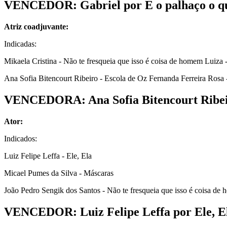
VENCEDOR: Gabriel por E o palhaço o q
Atriz coadjuvante:
Indicadas:
Mikaela Cristina - Não te fresqueia que isso é coisa de homem Luiza 
Ana Sofia Bitencourt Ribeiro - Escola de Oz Fernanda Ferreira Rosa 
VENCEDORA: Ana Sofia Bitencourt Ribeir
Ator:
Indicados:
Luiz Felipe Leffa - Ele, Ela
Micael Pumes da Silva - Máscaras
João Pedro Sengik dos Santos - Não te fresqueia que isso é coisa de
VENCEDOR: Luiz Felipe Leffa por Ele, E