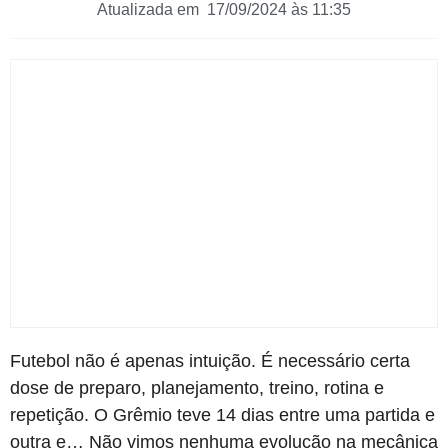
Atualizada em 17/09/2024 às 11:35
Futebol não é apenas intuição. É necessário certa
dose de preparo, planejamento, treino, rotina e
repetição. O Grêmio teve 14 dias entre uma partida e
outra e… Não vimos nenhuma evolução na mecânica