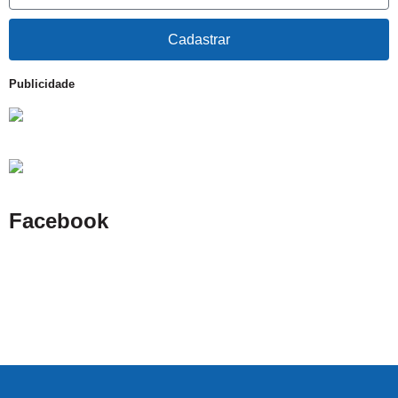
Cadastrar
Publicidade
Facebook