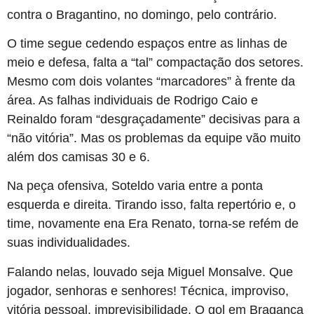
contra o Bragantino, no domingo, pelo contrário.
O time segue cedendo espaços entre as linhas de
meio e defesa, falta a “tal” compactação dos setores.
Mesmo com dois volantes “marcadores” à frente da
área. As falhas individuais de Rodrigo Caio e
Reinaldo foram “desgraçadamente” decisivas para a
“não vitória”. Mas os problemas da equipe vão muito
além dos camisas 30 e 6.
Na peça ofensiva, Soteldo varia entre a ponta
esquerda e direita. Tirando isso, falta repertório e, o
time, novamente ena Era Renato, torna-se refém de
suas individualidades.
Falando nelas, louvado seja Miguel Monsalve. Que
jogador, senhoras e senhores! Técnica, improviso,
vitória pessoal, imprevisibilidade. O gol em Bragança