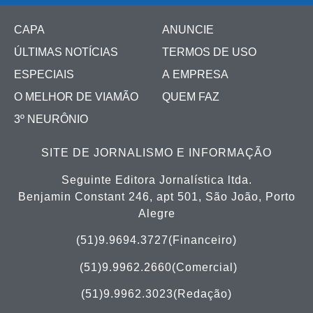
CAPA
ANUNCIE
ÚLTIMAS NOTÍCIAS
TERMOS DE USO
ESPECIAIS
A EMPRESA
O MELHOR DE VIAMÃO
QUEM FAZ
3º NEURÔNIO
SITE DE JORNALISMO E INFORMAÇÃO
Seguinte Editora Jornalística ltda.
Benjamin Constant 246, apt 501, São João, Porto
Alegre
(51)9.9694.3727(Financeiro)
(51)
9.9962.2660(Comercial)
(51)9.9962.3023(Redação)