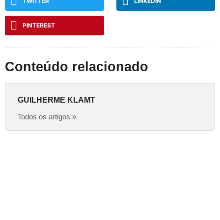
TWITTER
LINKEDIN
PINTEREST
Conteúdo relacionado
GUILHERME KLAMT
Todos os artigos »