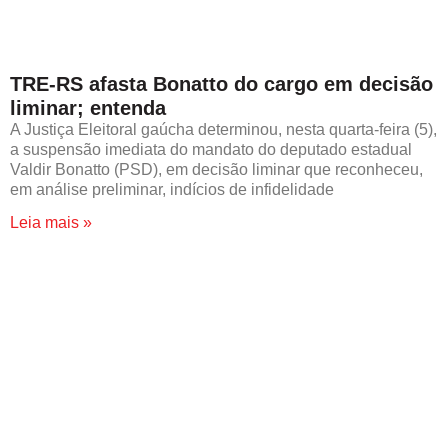
TRE-RS afasta Bonatto do cargo em decisão
liminar; entenda
A Justiça Eleitoral gaúcha determinou, nesta quarta-feira (5),
a suspensão imediata do mandato do deputado estadual
Valdir Bonatto (PSD), em decisão liminar que reconheceu,
em análise preliminar, indícios de infidelidade
Leia mais »