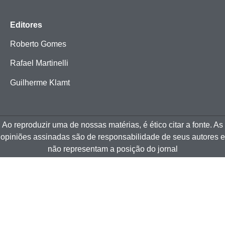
Editores
Roberto Gomes
Rafael Martinelli
Guilherme Klamt
Ao reproduzir uma de nossas matérias, é ético citar a fonte. As
opiniões assinadas são de responsabilidade de seus autores e
não representam a posição do jornal