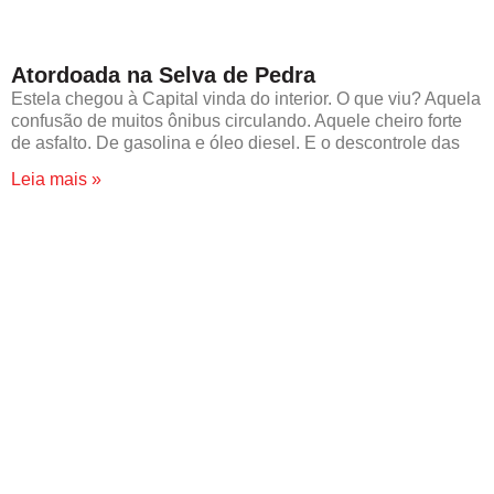
Atordoada na Selva de Pedra
Estela chegou à Capital vinda do interior. O que viu? Aquela
confusão de muitos ônibus circulando. Aquele cheiro forte
de asfalto. De gasolina e óleo diesel. E o descontrole das
Leia mais »