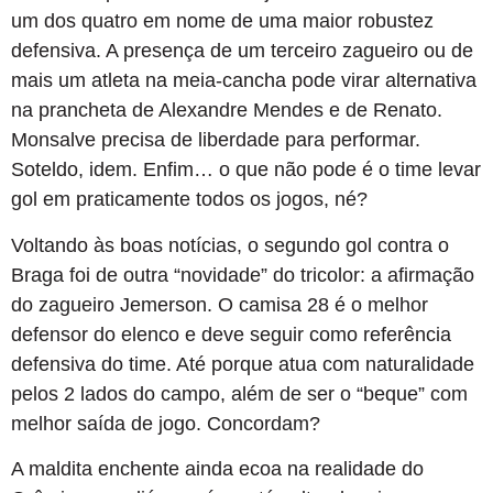
um dos quatro em nome de uma maior robustez
defensiva. A presença de um terceiro zagueiro ou de
mais um atleta na meia-cancha pode virar alternativa
na prancheta de Alexandre Mendes e de Renato.
Monsalve precisa de liberdade para performar.
Soteldo, idem. Enfim… o que não pode é o time levar
gol em praticamente todos os jogos, né?
Voltando às boas notícias, o segundo gol contra o
Braga foi de outra “novidade” do tricolor: a afirmação
do zagueiro Jemerson. O camisa 28 é o melhor
defensor do elenco e deve seguir como referência
defensiva do time. Até porque atua com naturalidade
pelos 2 lados do campo, além de ser o “beque” com
melhor saída de jogo. Concordam?
A maldita enchente ainda ecoa na realidade do