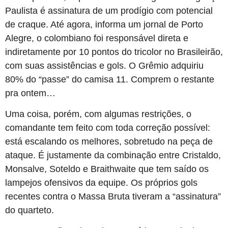
Paulista é assinatura de um prodígio com potencial
de craque. Até agora, informa um jornal de Porto
Alegre, o colombiano foi responsável direta e
indiretamente por 10 pontos do tricolor no Brasileirão,
com suas assistências e gols. O Grêmio adquiriu
80% do “passe” do camisa 11. Comprem o restante
pra ontem…
Uma coisa, porém, com algumas restrições, o
comandante tem feito com toda correção possível:
está escalando os melhores, sobretudo na peça de
ataque. É justamente da combinação entre Cristaldo,
Monsalve, Soteldo e Braithwaite que tem saído os
lampejos ofensivos da equipe. Os próprios gols
recentes contra o Massa Bruta tiveram a “assinatura”
do quarteto.