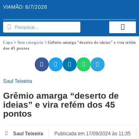
VIAMÃO: 8/7/2026
Capa
>
Sem categoria
>
Grêmio amarga “deserto de ideias” e vira refém
dos 45 pontos
Saul Teixeira
Grêmio amarga “deserto de
ideias” e vira refém dos 45
pontos
Saul Teixeira
Publicada em
17/09/2024 às 11:35