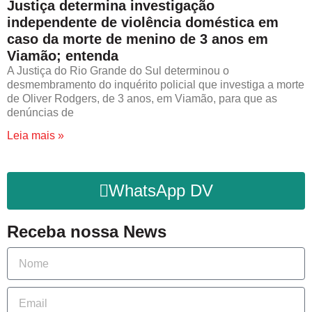
Justiça determina investigação
independente de violência doméstica em
caso da morte de menino de 3 anos em
Viamão; entenda
A Justiça do Rio Grande do Sul determinou o
desmembramento do inquérito policial que investiga a morte
de Oliver Rodgers, de 3 anos, em Viamão, para que as
denúncias de
Leia mais »
WhatsApp DV
Receba nossa News