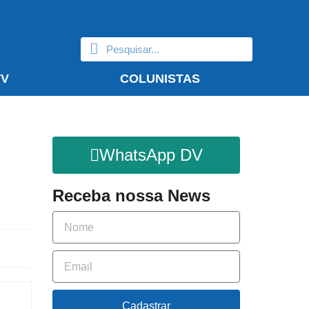
TV
COLUNISTAS
WhatsApp DV
Receba nossa News
Cadastrar