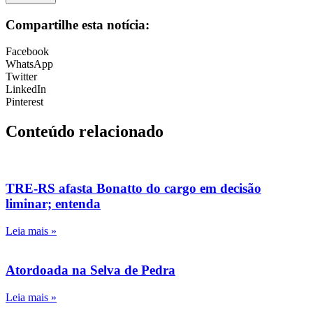
Compartilhe esta notícia:
Facebook
WhatsApp
Twitter
LinkedIn
Pinterest
Conteúdo relacionado
TRE-RS afasta Bonatto do cargo em decisão
liminar; entenda
Leia mais »
Atordoada na Selva de Pedra
Leia mais »