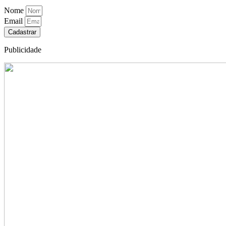
Nome
Email
Cadastrar
Publicidade