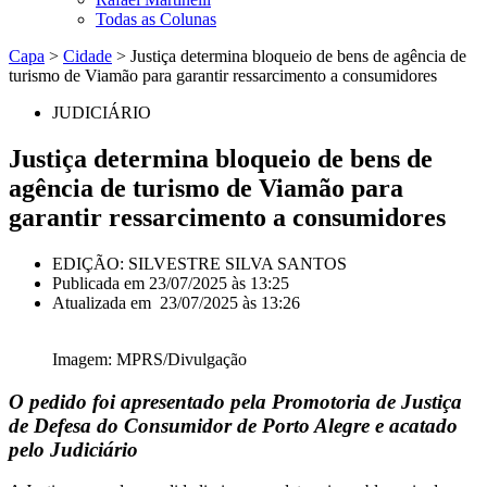
Todas as Colunas
Capa
>
Cidade
>
Justiça determina bloqueio de bens de agência de
turismo de Viamão para garantir ressarcimento a consumidores
JUDICIÁRIO
Justiça determina bloqueio de bens de
agência de turismo de Viamão para
garantir ressarcimento a consumidores
EDIÇÃO: SILVESTRE SILVA SANTOS
Publicada em
23/07/2025 às 13:25
Atualizada em 23/07/2025 às 13:26
Imagem: MPRS/Divulgação
O pedido foi apresentado pela Promotoria de Justiça
de Defesa do Consumidor de Porto Alegre e acatado
pelo Judiciário