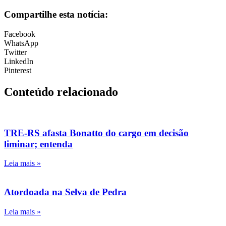
Compartilhe esta notícia:
Facebook
WhatsApp
Twitter
LinkedIn
Pinterest
Conteúdo relacionado
TRE-RS afasta Bonatto do cargo em decisão
liminar; entenda
Leia mais »
Atordoada na Selva de Pedra
Leia mais »