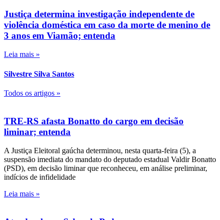
Justiça determina investigação independente de
violência doméstica em caso da morte de menino de
3 anos em Viamão; entenda
Leia mais »
Silvestre Silva Santos
Todos os artigos »
TRE-RS afasta Bonatto do cargo em decisão
liminar; entenda
A Justiça Eleitoral gaúcha determinou, nesta quarta-feira (5), a
suspensão imediata do mandato do deputado estadual Valdir Bonatto
(PSD), em decisão liminar que reconheceu, em análise preliminar,
indícios de infidelidade
Leia mais »