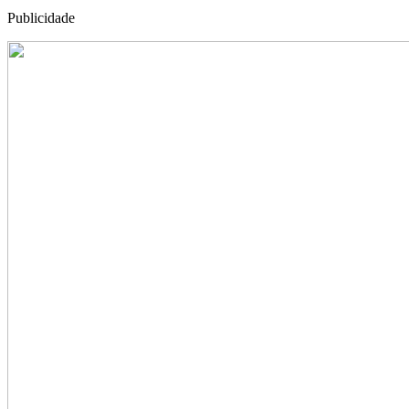
Publicidade