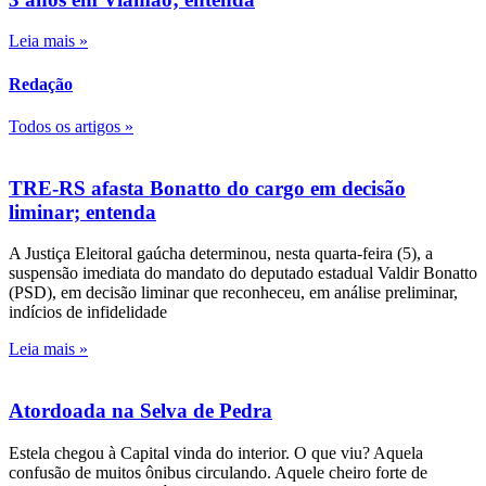
Leia mais »
Redação
Todos os artigos »
TRE-RS afasta Bonatto do cargo em decisão
liminar; entenda
A Justiça Eleitoral gaúcha determinou, nesta quarta-feira (5), a
suspensão imediata do mandato do deputado estadual Valdir Bonatto
(PSD), em decisão liminar que reconheceu, em análise preliminar,
indícios de infidelidade
Leia mais »
Atordoada na Selva de Pedra
Estela chegou à Capital vinda do interior. O que viu? Aquela
confusão de muitos ônibus circulando. Aquele cheiro forte de