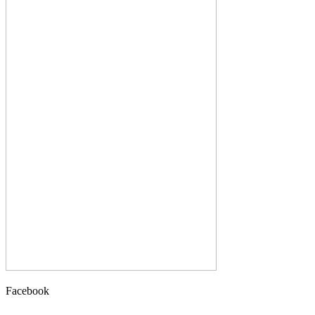
Facebook