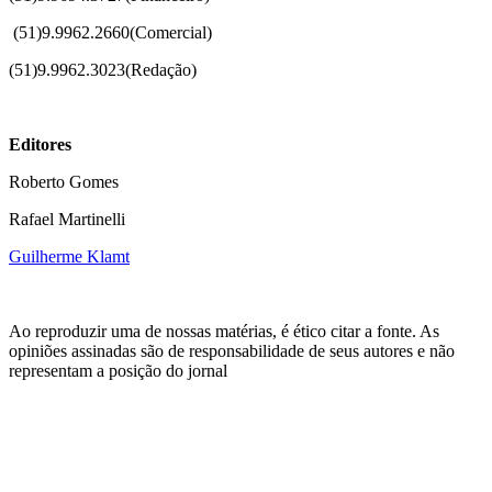
(51)
9.9962.2660(Comercial)
(51)9.9962.3023(Redação)
Editores
Roberto Gomes
Rafael Martinelli
Guilherme Klamt
Ao reproduzir uma de nossas matérias, é ético citar a fonte. As
opiniões assinadas são de responsabilidade de seus autores e não
representam a posição do jornal