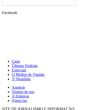
Facebook
Capa
Últimas Notícias
Especiais
O Melhor de Viamão
3º Neurônio
Anuncie
Termos de uso
A Empresa
Quem faz
SITE DE JORNALISMO E INFORMAÇÃO