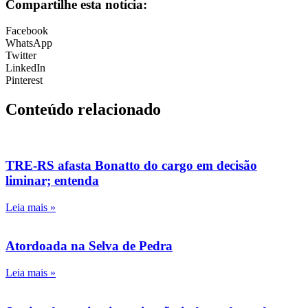
Compartilhe esta notícia:
Facebook
WhatsApp
Twitter
LinkedIn
Pinterest
Conteúdo relacionado
TRE-RS afasta Bonatto do cargo em decisão
liminar; entenda
Leia mais »
Atordoada na Selva de Pedra
Leia mais »