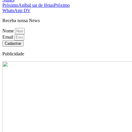
Próximo
Aníbal sai de férias
Próximo
WhatsApp DV
Receba nossa News
Nome
Email
Cadastrar
Publicidade