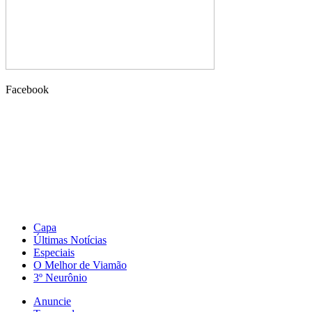
Facebook
Capa
Últimas Notícias
Especiais
O Melhor de Viamão
3º Neurônio
Anuncie