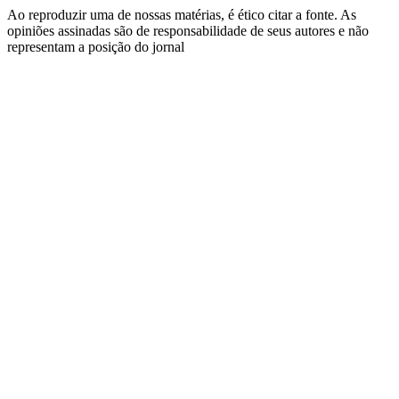
Ao reproduzir uma de nossas matérias, é ético citar a fonte. As
opiniões assinadas são de responsabilidade de seus autores e não
representam a posição do jornal