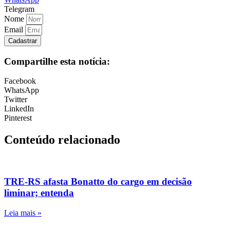
Telegram
Nome
Email
Cadastrar
Compartilhe esta notícia:
Facebook
WhatsApp
Twitter
LinkedIn
Pinterest
Conteúdo relacionado
TRE-RS afasta Bonatto do cargo em decisão
liminar; entenda
Leia mais »