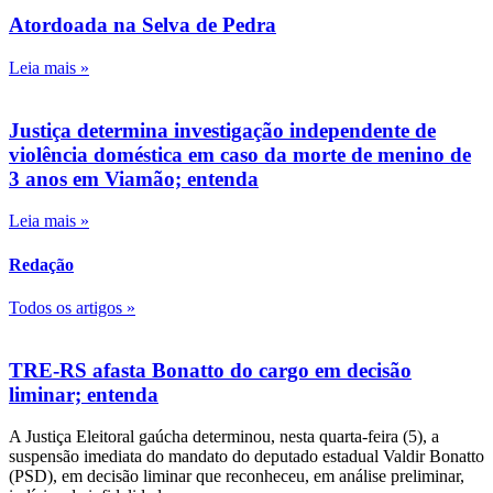
Atordoada na Selva de Pedra
Leia mais »
Justiça determina investigação independente de
violência doméstica em caso da morte de menino de
3 anos em Viamão; entenda
Leia mais »
Redação
Todos os artigos »
TRE-RS afasta Bonatto do cargo em decisão
liminar; entenda
A Justiça Eleitoral gaúcha determinou, nesta quarta-feira (5), a
suspensão imediata do mandato do deputado estadual Valdir Bonatto
(PSD), em decisão liminar que reconheceu, em análise preliminar,