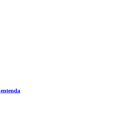
 entenda