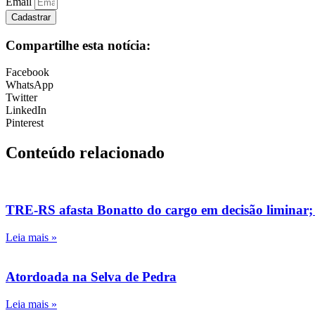
Email
Cadastrar
Compartilhe esta notícia:
Facebook
WhatsApp
Twitter
LinkedIn
Pinterest
Conteúdo relacionado
TRE-RS afasta Bonatto do cargo em decisão liminar;
Leia mais »
Atordoada na Selva de Pedra
Leia mais »