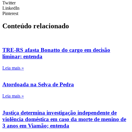
Twitter
LinkedIn
Pinterest
Conteúdo relacionado
TRE-RS afasta Bonatto do cargo em decisão
liminar; entenda
Leia mais »
Atordoada na Selva de Pedra
Leia mais »
Justiça determina investigação independente de
violência doméstica em caso da morte de menino de
3 anos em Viamão; entenda