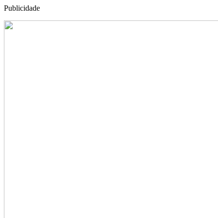
Publicidade