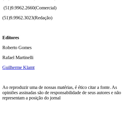
(51)
9.9962.2660(Comercial)
(51)9.9962.3023(Redação)
Editores
Roberto Gomes
Rafael Martinelli
Guilherme Klamt
Ao reproduzir uma de nossas matérias, é ético citar a fonte. As
opiniões assinadas são de responsabilidade de seus autores e não
representam a posição do jornal