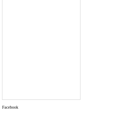
Facebook