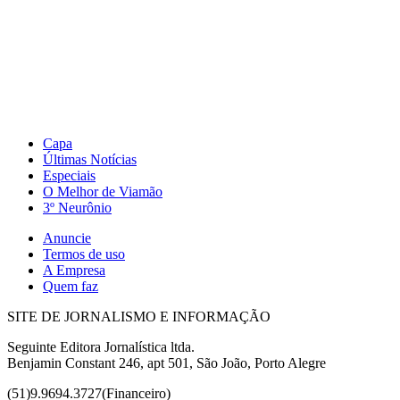
Capa
Últimas Notícias
Especiais
O Melhor de Viamão
3º Neurônio
Anuncie
Termos de uso
A Empresa
Quem faz
SITE DE JORNALISMO E INFORMAÇÃO
Seguinte Editora Jornalística ltda.
Benjamin Constant 246, apt 501, São João, Porto Alegre
(51)9.9694.3727(Financeiro)