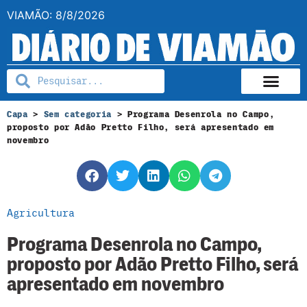
VIAMÃO: 8/8/2026
Capa
>
Sem categoria
>
Programa Desenrola no Campo,
proposto por Adão Pretto Filho, será apresentado em
novembro
Agricultura
Programa Desenrola no Campo,
proposto por Adão Pretto Filho, será
apresentado em novembro