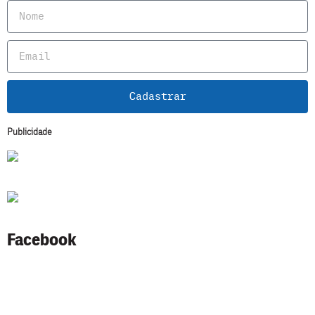
Cadastrar
Publicidade
Facebook