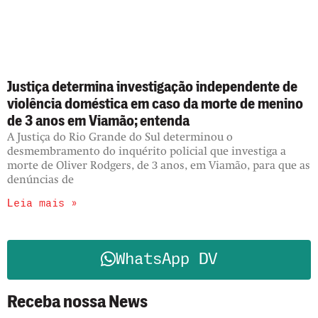
Justiça determina investigação independente de
violência doméstica em caso da morte de menino
de 3 anos em Viamão; entenda
A Justiça do Rio Grande do Sul determinou o
desmembramento do inquérito policial que investiga a
morte de Oliver Rodgers, de 3 anos, em Viamão, para que as
denúncias de
Leia mais »
WhatsApp DV
Receba nossa News