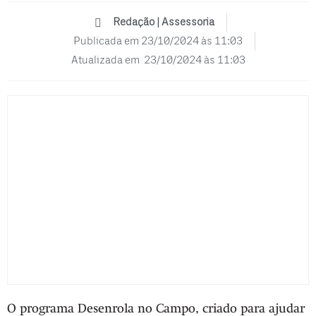
Redação | Assessoria
Publicada em
23/10/2024 às 11:03
Atualizada em 23/10/2024 às 11:03
O programa Desenrola no Campo, criado para ajudar