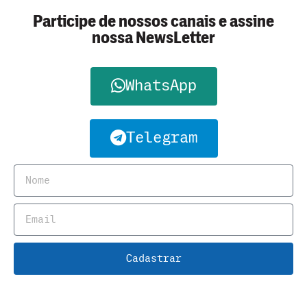
Participe de nossos canais e assine
nossa NewsLetter
WhatsApp
Telegram
Cadastrar