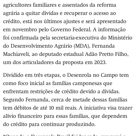
agricultores familiares e assentados da reforma
agrária a quitar dívidas e recuperar o acesso ao
crédito, está nos últimos ajustes e será apresentado
em novembro pelo Governo Federal. A informação
foi confirmada pela secretaria-executiva do Ministério
do Desenvolvimento Agrário (MDA), Fernanda
Machiaveli, ao deputado estadual Adão Pretto Filho,
um dos articuladores da proposta em 2023.
Dividido em três etapas, o Desenrola no Campo tem
como foco inicial as famílias camponesas que
enfrentam restrições de crédito devido a dívidas.
Segundo Fernanda, cerca de metade dessas famílias
tem débitos de até 10 mil reais. A iniciativa visa trazer
alívio financeiro para essas famílias, que dependem
do crédito para continuar produzindo.