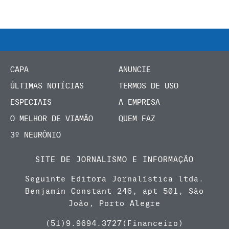
CAPA
ANUNCIE
ÚLTIMAS NOTÍCIAS
TERMOS DE USO
ESPECIAIS
A EMPRESA
O MELHOR DE VIAMÃO
QUEM FAZ
3º NEURÔNIO
SITE DE JORNALISMO E INFORMAÇÃO
Seguinte Editora Jornalística ltda.
Benjamin Constant 246, apt 501, São
João, Porto Alegre
(51)9.9694.3727(Financeiro)