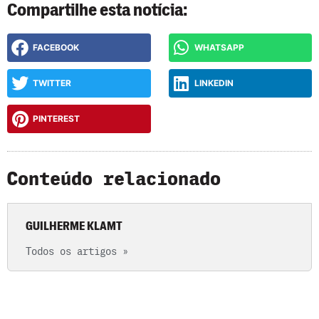
Compartilhe esta notícia:
FACEBOOK
WHATSAPP
TWITTER
LINKEDIN
PINTEREST
Conteúdo relacionado
GUILHERME KLAMT
Todos os artigos »