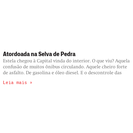
Atordoada na Selva de Pedra
Estela chegou à Capital vinda do interior. O que viu? Aquela
confusão de muitos ônibus circulando. Aquele cheiro forte
de asfalto. De gasolina e óleo diesel. E o descontrole das
Leia mais »