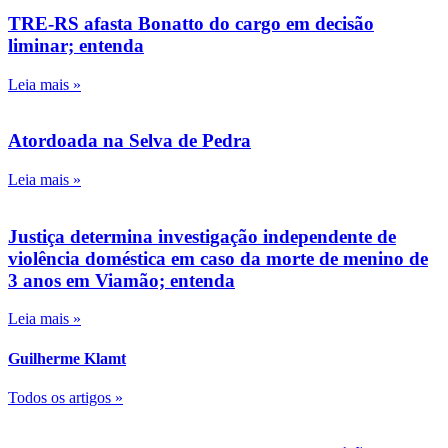
TRE-RS afasta Bonatto do cargo em decisão
liminar; entenda
Leia mais »
Atordoada na Selva de Pedra
Leia mais »
Justiça determina investigação independente de
violência doméstica em caso da morte de menino de
3 anos em Viamão; entenda
Leia mais »
Guilherme Klamt
Todos os artigos »