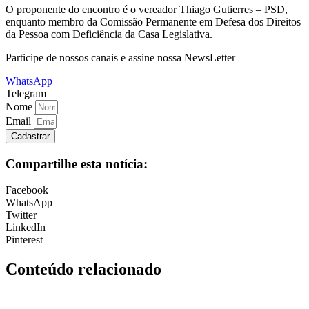
O proponente do encontro é o vereador Thiago Gutierres – PSD,
enquanto membro da Comissão Permanente em Defesa dos Direitos
da Pessoa com Deficiência da Casa Legislativa.
Participe de nossos canais e assine nossa NewsLetter
WhatsApp
Telegram
Nome
Email
Cadastrar
Compartilhe esta notícia:
Facebook
WhatsApp
Twitter
LinkedIn
Pinterest
Conteúdo relacionado