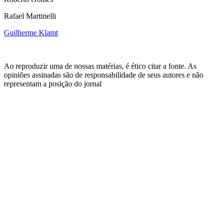
Rafael Martinelli
Guilherme Klamt
Ao reproduzir uma de nossas matérias, é ético citar a fonte. As
opiniões assinadas são de responsabilidade de seus autores e não
representam a posição do jornal