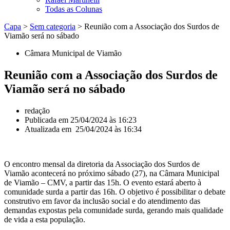
Todas as Colunas
Capa
>
Sem categoria
>
Reunião com a Associação dos Surdos de
Viamão será no sábado
Câmara Municipal de Viamão
Reunião com a Associação dos Surdos de
Viamão será no sábado
redação
Publicada em
25/04/2024 às 16:23
Atualizada em 25/04/2024 às 16:34
O encontro mensal da diretoria da Associação dos Surdos de
Viamão acontecerá no próximo sábado (27), na Câmara Municipal
de Viamão – CMV, a partir das 15h. O evento estará aberto à
comunidade surda a partir das 16h. O objetivo é possibilitar o debate
construtivo em favor da inclusão social e do atendimento das
demandas expostas pela comunidade surda, gerando mais qualidade
de vida a esta população.