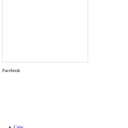
Facebook
Capa