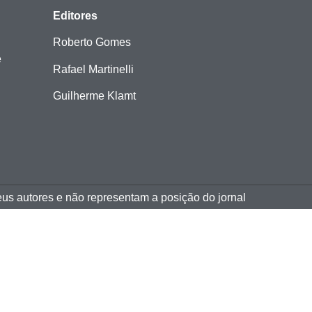
Editores
Roberto Gomes
e
Rafael Martinelli
Guilherme Klamt
eus autores e não representam a posição do jornal