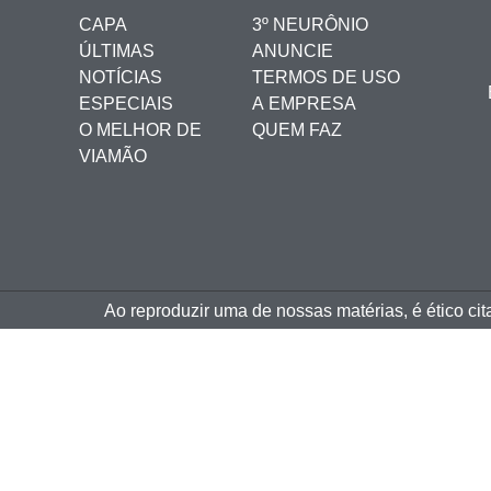
CAPA
3º NEURÔNIO
ÚLTIMAS
ANUNCIE
NOTÍCIAS
TERMOS DE USO
ESPECIAIS
A EMPRESA
O MELHOR DE
QUEM FAZ
VIAMÃO
Ao reproduzir uma de nossas matérias, é ético ci