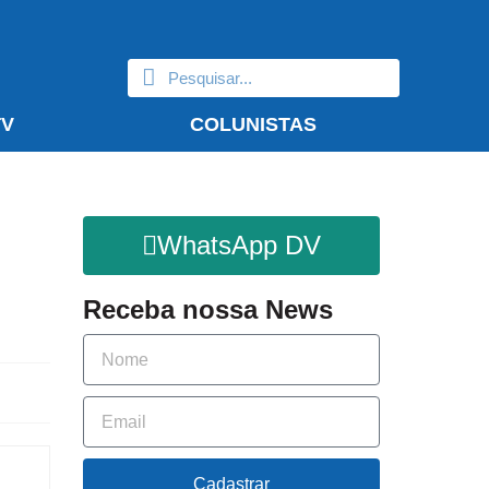
TV
COLUNISTAS
WhatsApp DV
Receba nossa News
Cadastrar