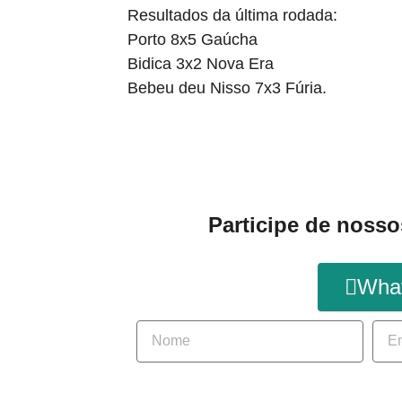
Resultados da última rodada:
Porto 8x5 Gaúcha
Bidica 3x2 Nova Era
Bebeu deu Nisso 7x3 Fúria.
Participe de nosso
Wha