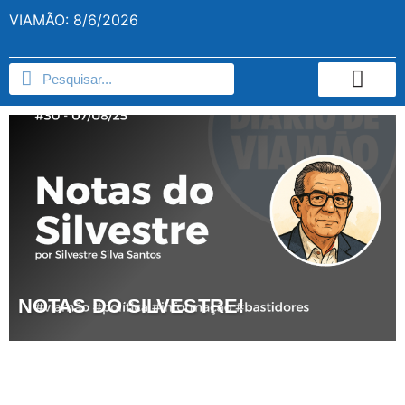
VIAMÃO: 8/6/2026
NOTAS DO SILVESTRE!