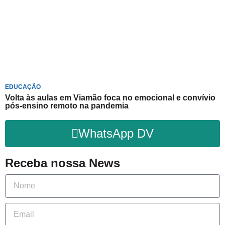
EDUCAÇÃO
Volta às aulas em Viamão foca no emocional e convívio
pós-ensino remoto na pandemia
WhatsApp DV
Receba nossa News