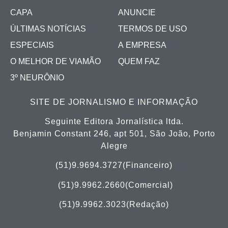
CAPA
ANUNCIE
ÚLTIMAS NOTÍCIAS
TERMOS DE USO
ESPECIAIS
A EMPRESA
O MELHOR DE VIAMÃO
QUEM FAZ
3º NEURÔNIO
SITE DE JORNALISMO E INFORMAÇÃO
Seguinte Editora Jornalística ltda.
Benjamin Constant 246, apt 501, São João, Porto
Alegre
(51)9.9694.3727(Financeiro)
(51)
9.9962.2660(Comercial)
(51)9.9962.3023(Redação)