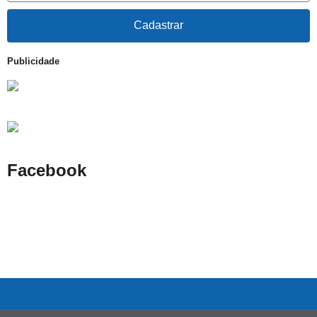
Cadastrar
Publicidade
Facebook