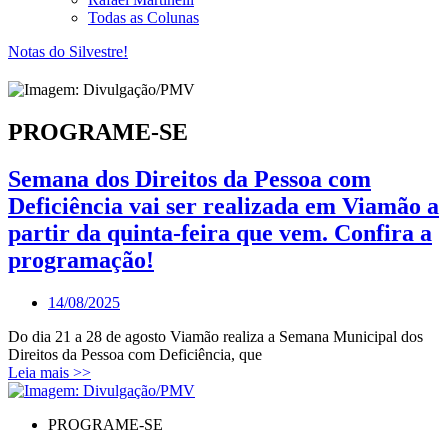
Todas as Colunas
Notas do Silvestre!
PROGRAME-SE
Semana dos Direitos da Pessoa com
Deficiência vai ser realizada em Viamão a
partir da quinta-feira que vem. Confira a
programação!
14/08/2025
Do dia 21 a 28 de agosto Viamão realiza a Semana Municipal dos
Direitos da Pessoa com Deficiência, que
Leia mais >>
PROGRAME-SE