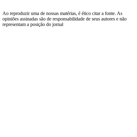
Ao reproduzir uma de nossas matérias, é ético citar a fonte. As
opiniões assinadas são de responsabilidade de seus autores e não
representam a posição do jornal