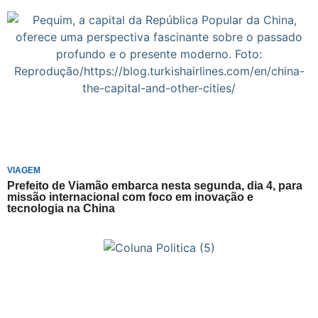
VIAGEM
Prefeito de Viamão embarca nesta segunda, dia 4, para
missão internacional com foco em inovação e
tecnologia na China