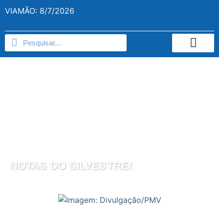
VIAMÃO: 8/7/2026
NOTAS DO SILVESTRE!