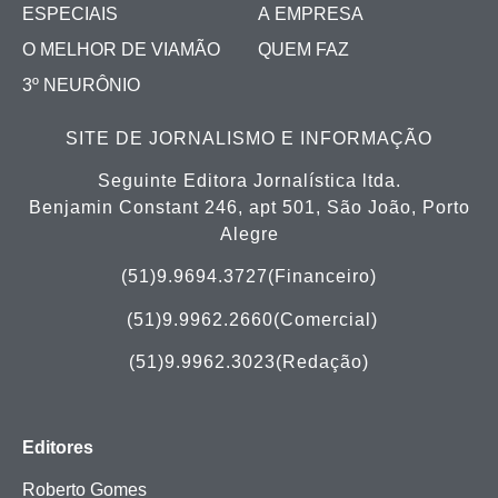
ESPECIAIS
A EMPRESA
O MELHOR DE VIAMÃO
QUEM FAZ
3º NEURÔNIO
SITE DE JORNALISMO E INFORMAÇÃO
Seguinte Editora Jornalística ltda.
Benjamin Constant 246, apt 501, São João, Porto
Alegre
(51)9.9694.3727(Financeiro)
(51)
9.9962.2660(Comercial)
(51)9.9962.3023(Redação)
Editores
Roberto Gomes