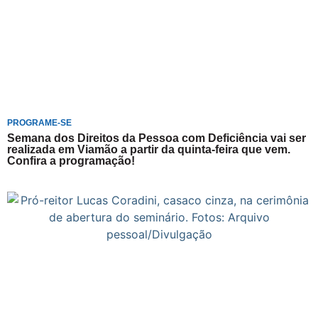
PROGRAME-SE
Semana dos Direitos da Pessoa com Deficiência vai ser
realizada em Viamão a partir da quinta-feira que vem.
Confira a programação!