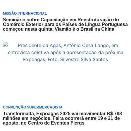
MISSÃO INTERNACIONAL
Seminário sobre Capacitação em Reestruturação do
Comércio Exterior para os Países de Língua Portuguesa
começou nesta quinta. Viamão é o Brasil na China
CONVENÇÃO SUPERMERCADISTA
Transformada, Expoagas 2025 vai movimentar R$ 768
milhões em negócios. Feira ocorrerá entre 19 e 21 de
agosto, no Centro de Eventos Fiergs