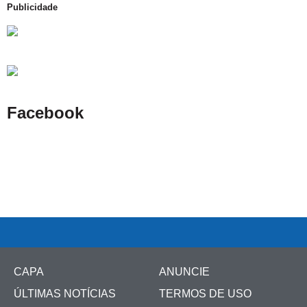
Publicidade
Facebook
CAPA
ANUNCIE
ÚLTIMAS NOTÍCIAS
TERMOS DE USO