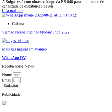
A Sulgás está com obras ao longo da RS 040 para ampliar a rede
canalizada de distribuição de gás
Leia mais >>
Cultura
Viamão recebe oficinas MudaMundo 2022
Mais gás natural em Viamão
WhatsApp DV
Receba nossa News
Nome
Email
Cadastrar
Publicidade