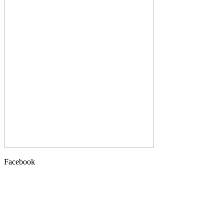
Facebook