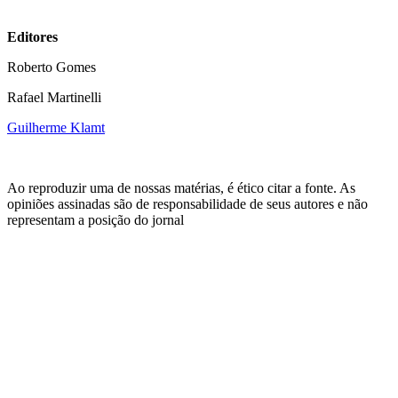
Editores
Roberto Gomes
Rafael Martinelli
Guilherme Klamt
Ao reproduzir uma de nossas matérias, é ético citar a fonte. As
opiniões assinadas são de responsabilidade de seus autores e não
representam a posição do jornal