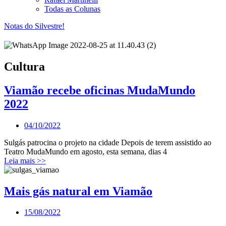
Todas as Colunas
Notas do Silvestre!
Cultura
Viamão recebe oficinas MudaMundo
2022
04/10/2022
Sulgás patrocina o projeto na cidade Depois de terem assistido ao
Teatro MudaMundo em agosto, esta semana, dias 4
Leia mais >>
Mais gás natural em Viamão
15/08/2022