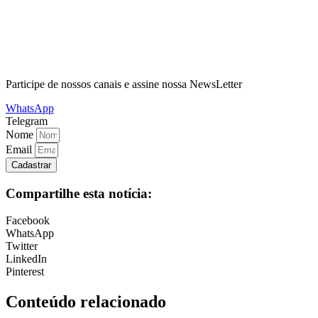
Participe de nossos canais e assine nossa NewsLetter
WhatsApp
Telegram
Nome
Email
Cadastrar
Compartilhe esta notícia:
Facebook
WhatsApp
Twitter
LinkedIn
Pinterest
Conteúdo relacionado