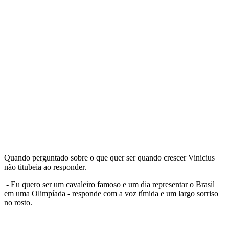
Quando perguntado sobre o que quer ser quando crescer Vinicius
não titubeia ao responder.
- Eu quero ser um cavaleiro famoso e um dia representar o Brasil
em uma Olimpíada - responde com a voz tímida e um largo sorriso
no rosto.