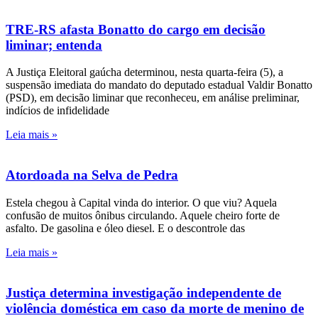
TRE-RS afasta Bonatto do cargo em decisão
liminar; entenda
A Justiça Eleitoral gaúcha determinou, nesta quarta-feira (5), a
suspensão imediata do mandato do deputado estadual Valdir Bonatto
(PSD), em decisão liminar que reconheceu, em análise preliminar,
indícios de infidelidade
Leia mais »
Atordoada na Selva de Pedra
Estela chegou à Capital vinda do interior. O que viu? Aquela
confusão de muitos ônibus circulando. Aquele cheiro forte de
asfalto. De gasolina e óleo diesel. E o descontrole das
Leia mais »
Justiça determina investigação independente de
violência doméstica em caso da morte de menino de