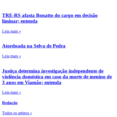
TRE-RS afasta Bonatto do cargo em decisão
liminar; entenda
Leia mais »
Atordoada na Selva de Pedra
Leia mais »
Justiça determina investigação independente de
violência doméstica em caso da morte de menino de
3 anos em Viamão; entenda
Leia mais »
Redação
Todos os artigos »