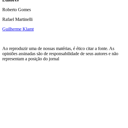
Roberto Gomes
Rafael Martinelli
Guilherme Klamt
Ao reproduzir uma de nossas matérias, é ético citar a fonte. As
opiniões assinadas são de responsabilidade de seus autores e não
representam a posição do jornal