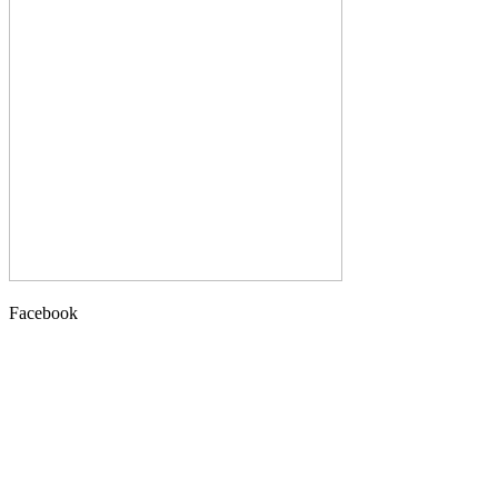
Facebook