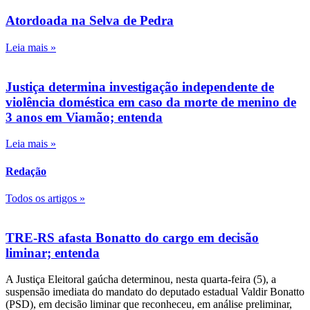
Atordoada na Selva de Pedra
Leia mais »
Justiça determina investigação independente de
violência doméstica em caso da morte de menino de
3 anos em Viamão; entenda
Leia mais »
Redação
Todos os artigos »
TRE-RS afasta Bonatto do cargo em decisão
liminar; entenda
A Justiça Eleitoral gaúcha determinou, nesta quarta-feira (5), a
suspensão imediata do mandato do deputado estadual Valdir Bonatto
(PSD), em decisão liminar que reconheceu, em análise preliminar,