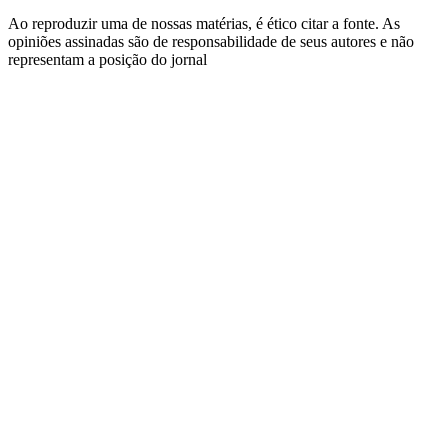
Ao reproduzir uma de nossas matérias, é ético citar a fonte. As
opiniões assinadas são de responsabilidade de seus autores e não
representam a posição do jornal