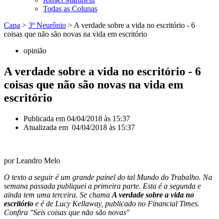
Todas as Colunas
Capa
>
3º Neurônio
>
A verdade sobre a vida no escritório - 6
coisas que não são novas na vida em escritório
opinião
A verdade sobre a vida no escritório - 6
coisas que não são novas na vida em
escritório
Publicada em
04/04/2018 às 15:37
Atualizada em 04/04/2018 às 15:37
por Leandro Melo
O texto a seguir é
um grande painel do tal Mundo do Trabalho. Na
semana passada publiquei a primeira parte. Esta é a segunda e
ainda tem uma terceira. Se chama
A verdade sobre a vida no
escritório
e é de Lucy Kellaway, publicado no Financial Times.
Confira "Seis coisas que não são novas"