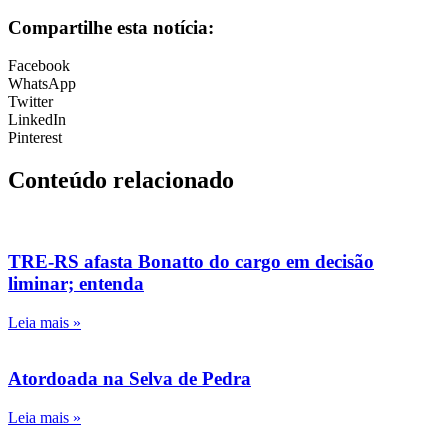
Compartilhe esta notícia:
Facebook
WhatsApp
Twitter
LinkedIn
Pinterest
Conteúdo relacionado
TRE-RS afasta Bonatto do cargo em decisão
liminar; entenda
Leia mais »
Atordoada na Selva de Pedra
Leia mais »