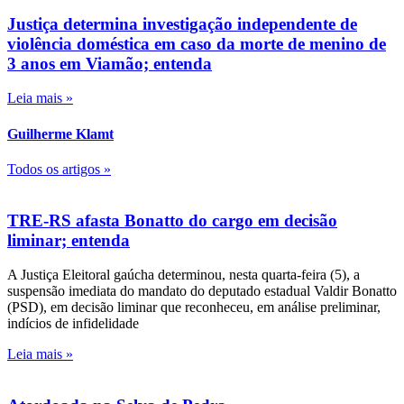
Justiça determina investigação independente de
violência doméstica em caso da morte de menino de
3 anos em Viamão; entenda
Leia mais »
Guilherme Klamt
Todos os artigos »
TRE-RS afasta Bonatto do cargo em decisão
liminar; entenda
A Justiça Eleitoral gaúcha determinou, nesta quarta-feira (5), a
suspensão imediata do mandato do deputado estadual Valdir Bonatto
(PSD), em decisão liminar que reconheceu, em análise preliminar,
indícios de infidelidade
Leia mais »