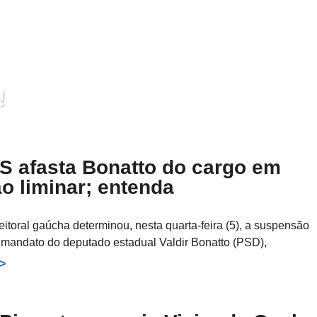
!
S afasta Bonatto do cargo em
o liminar; entenda
eitoral gaúcha determinou, nesta quarta-feira (5), a suspensão
 mandato do deputado estadual Valdir Bonatto (PSD),
>>