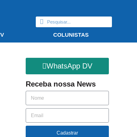
TV
COLUNISTAS
WhatsApp DV
Receba nossa News
Cadastrar