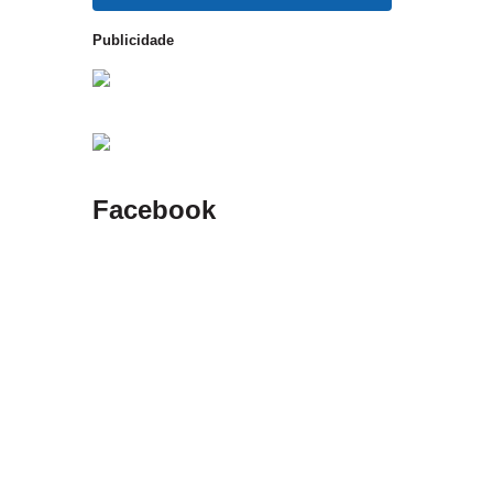
Publicidade
Facebook