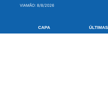
VIAMÃO: 8/8/2026
CAPA
ÚLTIMA