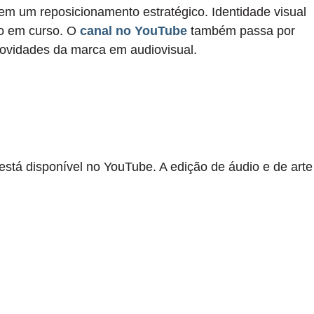
em um reposicionamento estratégico. Identidade visual
ão em curso. O
canal no YouTube
também passa por
ovidades da marca em audiovisual.
tá disponível no YouTube. A edição de áudio e de arte