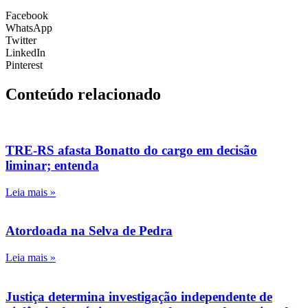
Facebook
WhatsApp
Twitter
LinkedIn
Pinterest
Conteúdo relacionado
TRE-RS afasta Bonatto do cargo em decisão
liminar; entenda
Leia mais »
Atordoada na Selva de Pedra
Leia mais »
Justiça determina investigação independente de