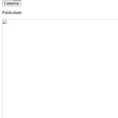
Cadastrar
Publicidade