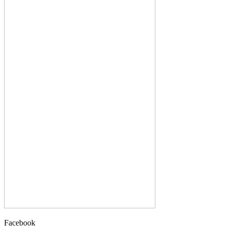
Facebook