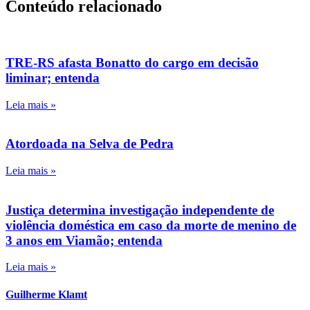
Conteúdo relacionado
TRE-RS afasta Bonatto do cargo em decisão
liminar; entenda
Leia mais »
Atordoada na Selva de Pedra
Leia mais »
Justiça determina investigação independente de
violência doméstica em caso da morte de menino de
3 anos em Viamão; entenda
Leia mais »
Guilherme Klamt