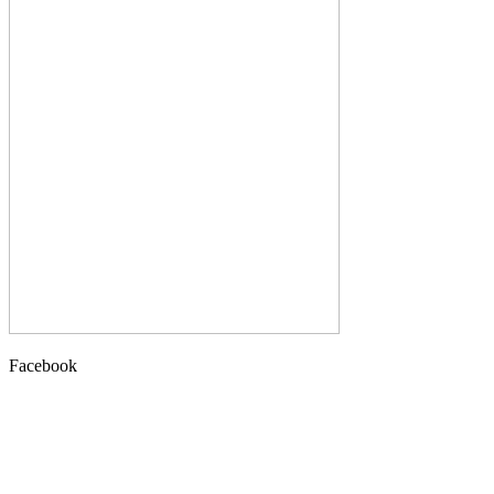
Facebook