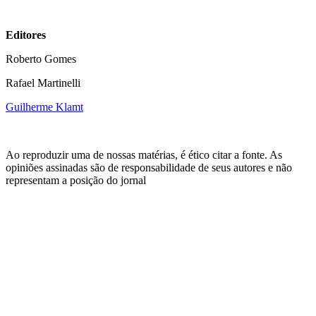
Editores
Roberto Gomes
Rafael Martinelli
Guilherme Klamt
Ao reproduzir uma de nossas matérias, é ético citar a fonte. As
opiniões assinadas são de responsabilidade de seus autores e não
representam a posição do jornal