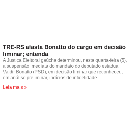
TRE-RS afasta Bonatto do cargo em decisão
liminar; entenda
A Justiça Eleitoral gaúcha determinou, nesta quarta-feira (5),
a suspensão imediata do mandato do deputado estadual
Valdir Bonatto (PSD), em decisão liminar que reconheceu,
em análise preliminar, indícios de infidelidade
Leia mais »