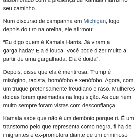
seu caminho.
Num discurso de campanha em
Michigan
, logo
depois do tiro na orelha, ele afirmou:
“Eu digo quem é Kamala Harris. Já viram a
gargalhada? Ela é louca. Você pode dizer muito a
partir de uma gargalhada. Ela é doida”.
Depois, disse que ela é mentirosa. Trump é
misógino, racista, homófobo e xenófobo. Agora, com
um truque pretensamente freudiano e raso. Mulheres
doidas foram queimadas na Inquisição. As que riem
muito sempre foram vistas com desconfiança.
Kamala sabe que não é um demônio porque ri. É um
transtorno pelo que representa como negra, filha de
imigrantes e ex-promotora diante de um criminoso