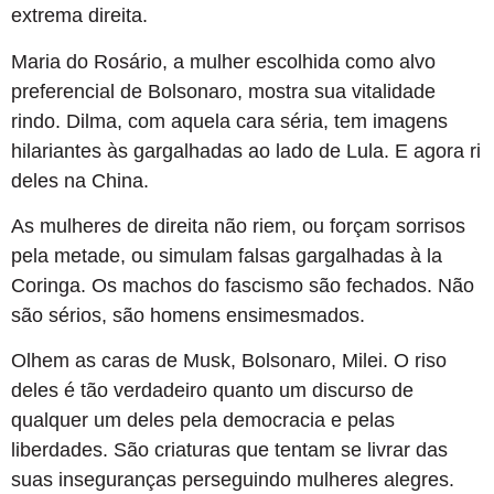
extrema direita.
Maria do Rosário, a mulher escolhida como alvo
preferencial de Bolsonaro, mostra sua vitalidade
rindo. Dilma, com aquela cara séria, tem imagens
hilariantes às gargalhadas ao lado de Lula. E agora ri
deles na China.
As mulheres de direita não riem, ou forçam sorrisos
pela metade, ou simulam falsas gargalhadas à la
Coringa. Os machos do fascismo são fechados. Não
são sérios, são homens ensimesmados.
Olhem as caras de Musk, Bolsonaro, Milei. O riso
deles é tão verdadeiro quanto um discurso de
qualquer um deles pela democracia e pelas
liberdades. São criaturas que tentam se livrar das
suas inseguranças perseguindo mulheres alegres.