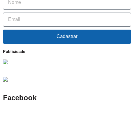
Cadastrar
Publicidade
Facebook