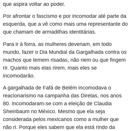
que aspira voltar ao poder.
Por afrontar o fascismo e por incomodar até parte da
esquerda, que a vê como mais uma representante do
que chamam de armadilhas identitárias.
Para ir à forra, as mulheres deveriam, em todo
mundo, fazer o Dia Mundial da Gargalhada contra os
machos que temem risadas, não riem ou que fingem
rir. Quanto mais elas rirem, mais eles se
incomodarão.
A gargalhada de Fafá de Belém incomodava o
reacionarismo na campanha das Diretas, nos anos
80. Incomodaram-se com a eleição de Claudia
Sheinbaum no México. Mesmo que ela seja
considerada pelos mexicanos como a mulher que
não ri. Porque eles sabem que ela está rindo da