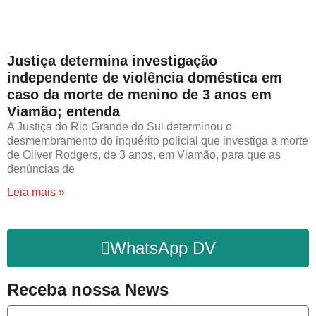
Justiça determina investigação
independente de violência doméstica em
caso da morte de menino de 3 anos em
Viamão; entenda
A Justiça do Rio Grande do Sul determinou o
desmembramento do inquérito policial que investiga a morte
de Oliver Rodgers, de 3 anos, em Viamão, para que as
denúncias de
Leia mais »
WhatsApp DV
Receba nossa News