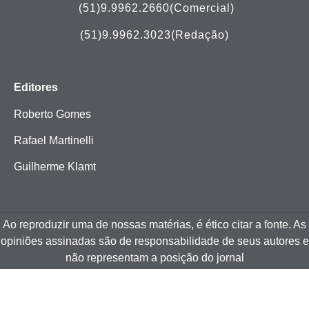
(51)
9.9962.2660(Comercial)
(51)9.9962.3023(Redação)
Editores
Roberto Gomes
Rafael Martinelli
Guilherme Klamt
Ao reproduzir uma de nossas matérias, é ético citar a fonte. As
opiniões assinadas são de responsabilidade de seus autores e
não representam a posição do jornal