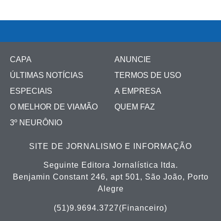
CAPA
ANUNCIE
ÚLTIMAS NOTÍCIAS
TERMOS DE USO
ESPECIAIS
A EMPRESA
O MELHOR DE VIAMÃO
QUEM FAZ
3º NEURÔNIO
SITE DE JORNALISMO E INFORMAÇÃO
Seguinte Editora Jornalística ltda.
Benjamin Constant 246, apt 501, São João, Porto
Alegre
(51)9.9694.3727(Financeiro)