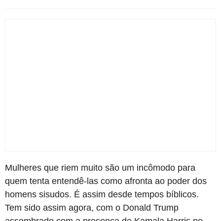
Mulheres que riem muito são um incômodo para
quem tenta entendê-las como afronta ao poder dos
homens sisudos. É assim desde tempos bíblicos.
Tem sido assim agora, com o Donald Trump
assombrado com a presença de Kamala Harris no