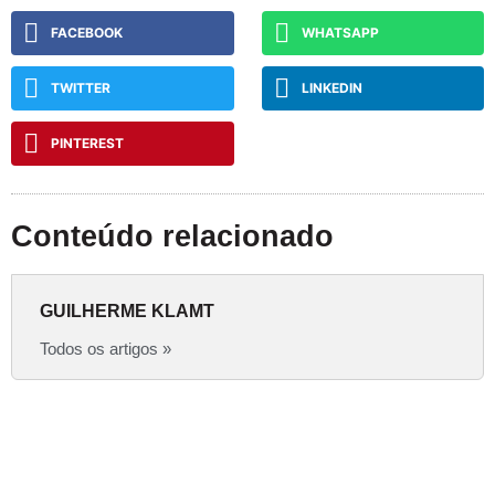
FACEBOOK
WHATSAPP
TWITTER
LINKEDIN
PINTEREST
Conteúdo relacionado
GUILHERME KLAMT
Todos os artigos »