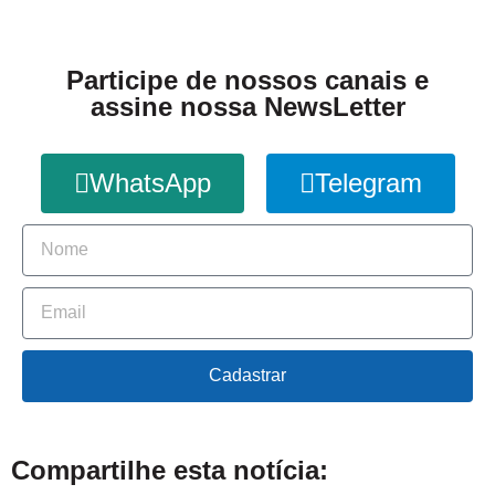
Participe de nossos canais e
assine nossa NewsLetter
WhatsApp
Telegram
Cadastrar
Compartilhe esta notícia: