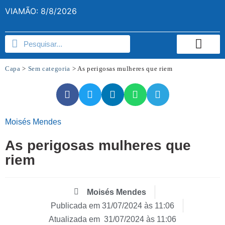
VIAMÃO: 8/8/2026
Capa
>
Sem categoria
>
As perigosas mulheres que riem
Moisés Mendes
As perigosas mulheres que
riem
Moisés Mendes
Publicada em
31/07/2024 às 11:06
Atualizada em 31/07/2024 às 11:06