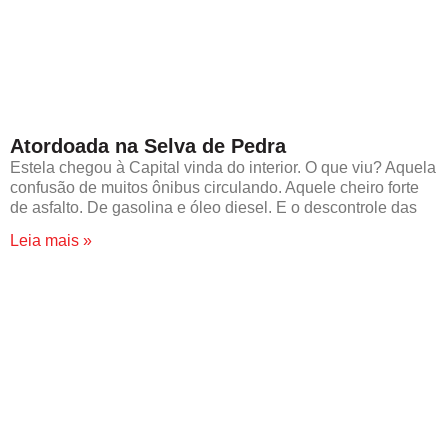
Atordoada na Selva de Pedra
Estela chegou à Capital vinda do interior. O que viu? Aquela
confusão de muitos ônibus circulando. Aquele cheiro forte
de asfalto. De gasolina e óleo diesel. E o descontrole das
Leia mais »