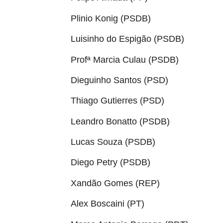
Plinio Konig (PSDB)
Luisinho do Espigão (PSDB)
Profª Marcia Culau (PSDB)
Dieguinho Santos (PSD)
Thiago Gutierres (PSD)
Leandro Bonatto (PSDB)
Lucas Souza (PSDB)
Diego Petry (PSDB)
Xandão Gomes (REP)
Alex Boscaini (PT)