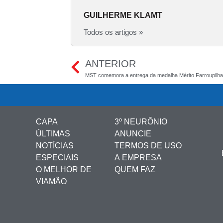
GUILHERME KLAMT
Todos os artigos »
ANTERIOR
CAPA
3º NEURÔNIO
ÚLTIMAS
ANUNCIE
NOTÍCIAS
TERMOS DE USO
ESPECIAIS
A EMPRESA
O MELHOR DE
QUEM FAZ
VIAMÃO