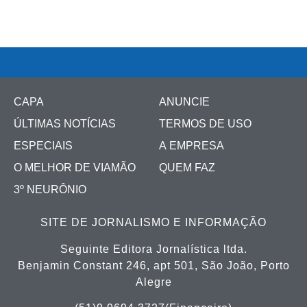
CAPA
ANUNCIE
ÚLTIMAS NOTÍCIAS
TERMOS DE USO
ESPECIAIS
A EMPRESA
O MELHOR DE VIAMÃO
QUEM FAZ
3º NEURÔNIO
SITE DE JORNALISMO E INFORMAÇÃO
Seguinte Editora Jornalística ltda.
Benjamin Constant 246, apt 501, São João, Porto
Alegre