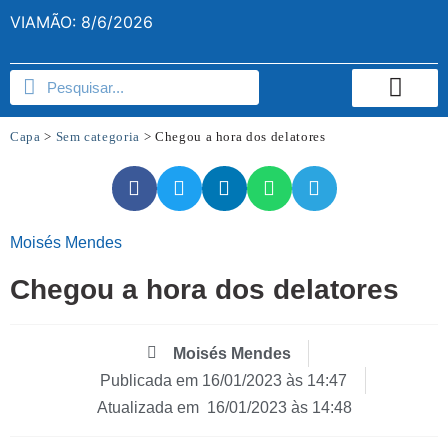
VIAMÃO: 8/6/2026
Capa
>
Sem categoria
>
Chegou a hora dos delatores
Moisés Mendes
Chegou a hora dos delatores
Moisés Mendes
Publicada em
16/01/2023 às 14:47
Atualizada em 16/01/2023 às 14:48