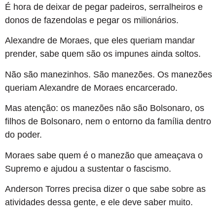
É hora de deixar de pegar padeiros, serralheiros e
donos de fazendolas e pegar os milionários.
Alexandre de Moraes, que eles queriam mandar
prender, sabe quem são os impunes ainda soltos.
Não são manezinhos. São manezões. Os manezões
queriam Alexandre de Moraes encarcerado.
Mas atenção: os manezões não são Bolsonaro, os
filhos de Bolsonaro, nem o entorno da família dentro
do poder.
Moraes sabe quem é o manezão que ameaçava o
Supremo e ajudou a sustentar o fascismo.
Anderson Torres precisa dizer o que sabe sobre as
atividades dessa gente, e ele deve saber muito.