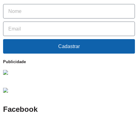
Cadastrar
Publicidade
Facebook