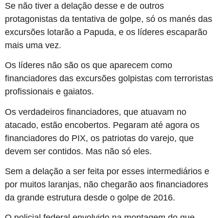
Se não tiver a delação desse e de outros
protagonistas da tentativa de golpe, só os manés das
excursões lotarão a Papuda, e os líderes escaparão
mais uma vez.
Os líderes não são os que aparecem como
financiadores das excursões golpistas com terroristas
profissionais e gaiatos.
Os verdadeiros financiadores, que atuavam no
atacado, estão encobertos. Pegaram até agora os
financiadores do PIX, os patriotas do varejo, que
devem ser contidos. Mas não só eles.
Sem a delação a ser feita por esses intermediários e
por muitos laranjas, não chegarão aos financiadores
da grande estrutura desde o golpe de 2016.
O policial federal envolvido na montagem do que