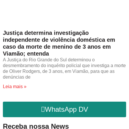
Justiça determina investigação
independente de violência doméstica em
caso da morte de menino de 3 anos em
Viamão; entenda
A Justiça do Rio Grande do Sul determinou o
desmembramento do inquérito policial que investiga a morte
de Oliver Rodgers, de 3 anos, em Viamão, para que as
denúncias de
Leia mais »
WhatsApp DV
Receba nossa News