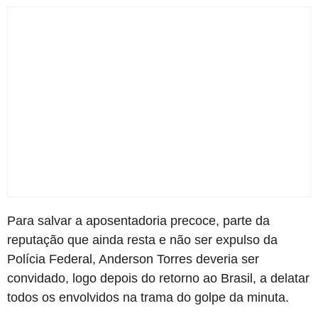
Para salvar a aposentadoria precoce, parte da
reputação que ainda resta e não ser expulso da
Polícia Federal, Anderson Torres deveria ser
convidado, logo depois do retorno ao Brasil, a delatar
todos os envolvidos na trama do golpe da minuta.