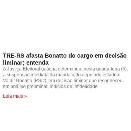
TRE-RS afasta Bonatto do cargo em decisão
liminar; entenda
A Justiça Eleitoral gaúcha determinou, nesta quarta-feira (5),
a suspensão imediata do mandato do deputado estadual
Valdir Bonatto (PSD), em decisão liminar que reconheceu,
em análise preliminar, indícios de infidelidade
Leia mais »