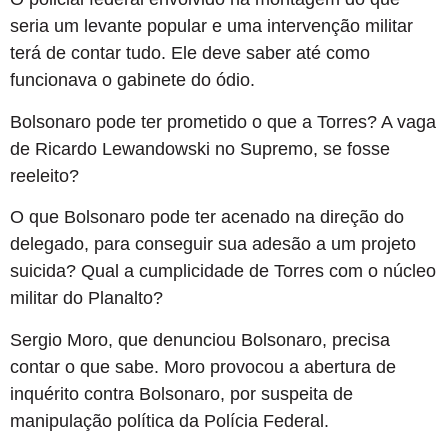
seria um levante popular e uma intervenção militar
terá de contar tudo. Ele deve saber até como
funcionava o gabinete do ódio.
Bolsonaro pode ter prometido o que a Torres? A vaga
de Ricardo Lewandowski no Supremo, se fosse
reeleito?
O que Bolsonaro pode ter acenado na direção do
delegado, para conseguir sua adesão a um projeto
suicida? Qual a cumplicidade de Torres com o núcleo
militar do Planalto?
Sergio Moro, que denunciou Bolsonaro, precisa
contar o que sabe. Moro provocou a abertura de
inquérito contra Bolsonaro, por suspeita de
manipulação política da Polícia Federal.