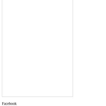
Facebook