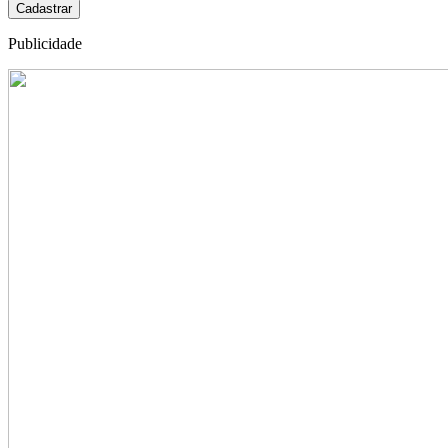
Cadastrar
Publicidade