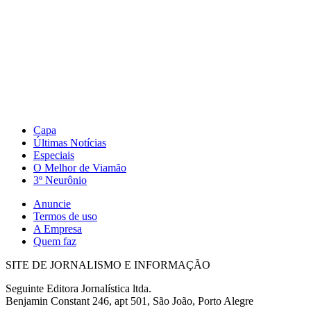
Capa
Últimas Notícias
Especiais
O Melhor de Viamão
3º Neurônio
Anuncie
Termos de uso
A Empresa
Quem faz
SITE DE JORNALISMO E INFORMAÇÃO
Seguinte Editora Jornalística ltda.
Benjamin Constant 246, apt 501, São João, Porto Alegre