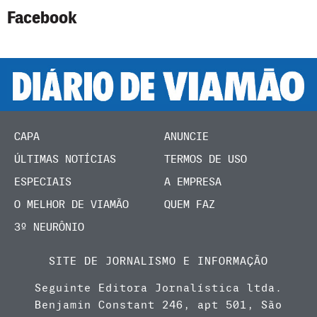
Facebook
CAPA
ANUNCIE
ÚLTIMAS NOTÍCIAS
TERMOS DE USO
ESPECIAIS
A EMPRESA
O MELHOR DE VIAMÃO
QUEM FAZ
3º NEURÔNIO
SITE DE JORNALISMO E INFORMAÇÃO
Seguinte Editora Jornalística ltda.
Benjamin Constant 246, apt 501, São