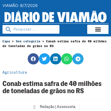
VIAMÃO: 8/7/2026
Capa
>
Sem categoria
>
Conab estima safra de 40 milhões
de toneladas de grãos no RS
Agricultura
Conab estima safra de 40 milhões
de toneladas de grãos no RS
Redação | Assessoria