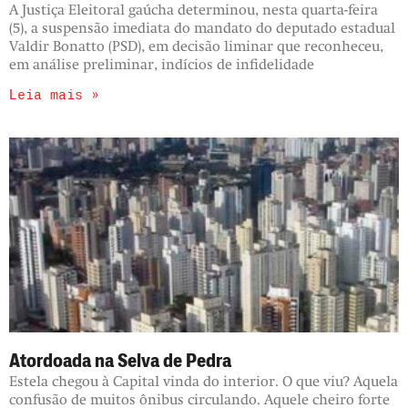
A Justiça Eleitoral gaúcha determinou, nesta quarta-feira
(5), a suspensão imediata do mandato do deputado estadual
Valdir Bonatto (PSD), em decisão liminar que reconheceu,
em análise preliminar, indícios de infidelidade
Leia mais »
Atordoada na Selva de Pedra
Estela chegou à Capital vinda do interior. O que viu? Aquela
confusão de muitos ônibus circulando. Aquele cheiro forte