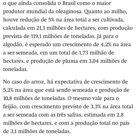
o que ainda consolida o Brasil como o maior
produtor mundial da oleaginosa. Quanto ao milho,
houve redução de 5% na área total a ser cultivada,
calculada em 21,1 milhões de hectares, com produção
prevista de 119,1 milhões de toneladas. Já para o
algodão, é esperado um crescimento de 4,2% na área
a ser semeada, em um total de 1,73 milhão de
hectares, e produção de pluma em 3,04 milhões de
toneladas.
No caso do arroz, há expectativa de crescimento de
5,2% na área que está sendo semeada e produção de
10,8 milhões de toneladas. O mesmo vale para o
feijão, com crescimento previsto de 3,3% na área total
a ser semeada com as três safras, estimada em 2,8
milhões de hectares, e com a produção total no país
de 3,1 milhões de toneladas.