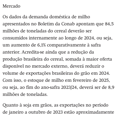
Mercado
Os dados da demanda doméstica de milho
apresentados no Boletim da Conab apontam que 84,5
milhões de toneladas do cereal deverão ser
consumidos internamente ao longo de 2024, ou seja,
um aumento de 6,1% comparativamente à safra
anterior. Acredita-se ainda que a redução da
produção brasileira do cereal, somada à maior oferta
disponível no mercado externo, deverá reduzir o
volume de exportações brasileiras do grão em 2024.
Com isso, o estoque de milho em fevereiro de 2025,
ou seja, ao fim do ano-safra 2023/24, deverá ser de 8,9
milhões de toneladas.
Quanto à soja em grãos, as exportações no período
de janeiro a outubro de 2023 estão aproximadamente