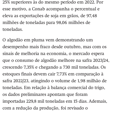
25% superiores às do mesmo período em 2022. Por
esse motivo, a Conab acompanha o percentual e
eleva as exportações de soja em grãos, de 97,48
milhões de toneladas para 98,06 milhões de
toneladas.
O algodão em pluma vem demonstrando um
desempenho mais fraco desde outubro, mas com os
sinais de melhoria na economia, o mercado espera
que o consumo de algodão melhore na safra 2023/24,
crescendo 7,35% e chegando a 730 mil toneladas. Os
estoques finais devem cair 7,73% em comparação à
safra 2022/23, atingindo o volume de 1,98 milhão de
toneladas. Em relação à balança comercial do trigo,
os dados preliminares apontam que foram
importadas 229,8 mil toneladas em 15 dias. Ademais,
com a redução da produção, foi revisado o