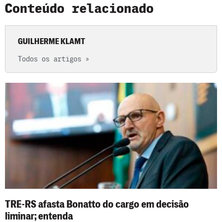
Conteúdo relacionado
GUILHERME KLAMT
Todos os artigos »
TRE-RS afasta Bonatto do cargo em decisão
liminar; entenda