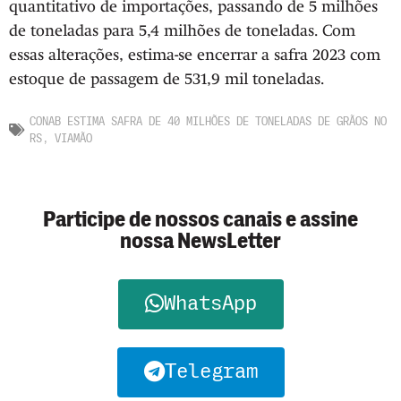
quantitativo de importações, passando de 5 milhões
de toneladas para 5,4 milhões de toneladas. Com
essas alterações, estima-se encerrar a safra 2023 com
estoque de passagem de 531,9 mil toneladas.
CONAB ESTIMA SAFRA DE 40 MILHÕES DE TONELADAS DE GRÃOS NO
RS
,
VIAMÃO
Participe de nossos canais e assine
nossa NewsLetter
WhatsApp
Telegram