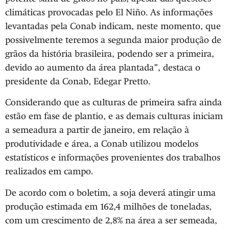
climáticas provocadas pelo El Niño. As informações
levantadas pela Conab indicam, neste momento, que
possivelmente teremos a segunda maior produção de
grãos da história brasileira, podendo ser a primeira,
devido ao aumento da área plantada”, destaca o
presidente da Conab, Edegar Pretto.
Considerando que as culturas de primeira safra ainda
estão em fase de plantio, e as demais culturas iniciam
a semeadura a partir de janeiro, em relação à
produtividade e área, a Conab utilizou modelos
estatísticos e informações provenientes dos trabalhos
realizados em campo.
De acordo com o boletim, a soja deverá atingir uma
produção estimada em 162,4 milhões de toneladas,
com um crescimento de 2,8% na área a ser semeada,