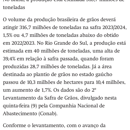
toneladas
O volume da produção brasileira de grãos deverá
atingir 316,7 milhões de toneladas na safra 2023/2024,
1,5% ou 4,7 milhões de toneladas abaixo do obtido
em 2022/2023. No Rio Grande do Sul, a produção está
estimada em 40 milhões de toneladas, uma alta de
39,4% em relação à safra passada, quando foram
produzidas 28,7 milhões de toneladas. Já a área
destinada ao plantio de grãos no estado gaúcho
passou de 10,3 milhões de hectares para 10,4 milhões,
um aumento de 1,7%. Os dados são do 2º
Levantamento da Safra de Grãos, divulgado nesta
quinta-feira (9) pela Companhia Nacional de
Abastecimento (Conab).
Conforme o levantamento, com o avanço da