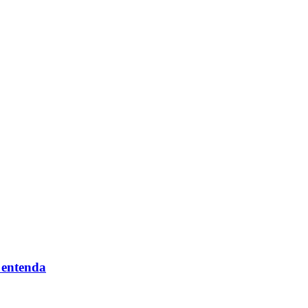
 entenda