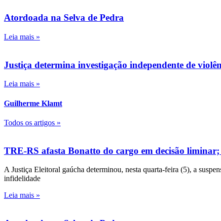
Atordoada na Selva de Pedra
Leia mais »
Justiça determina investigação independente de viol
Leia mais »
Guilherme Klamt
Todos os artigos »
TRE-RS afasta Bonatto do cargo em decisão liminar;
A Justiça Eleitoral gaúcha determinou, nesta quarta-feira (5), a susp
infidelidade
Leia mais »