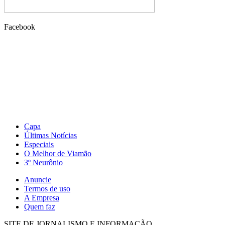
Facebook
Capa
Últimas Notícias
Especiais
O Melhor de Viamão
3º Neurônio
Anuncie
Termos de uso
A Empresa
Quem faz
SITE DE JORNALISMO E INFORMAÇÃO