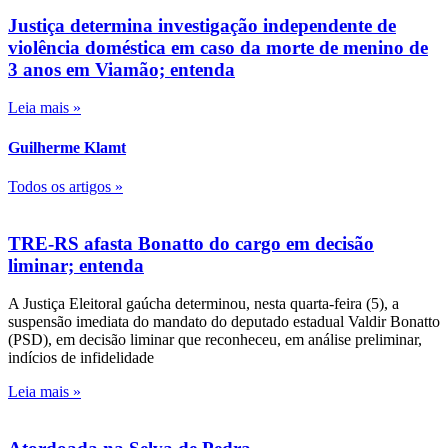
Justiça determina investigação independente de
violência doméstica em caso da morte de menino de
3 anos em Viamão; entenda
Leia mais »
Guilherme Klamt
Todos os artigos »
TRE-RS afasta Bonatto do cargo em decisão
liminar; entenda
A Justiça Eleitoral gaúcha determinou, nesta quarta-feira (5), a
suspensão imediata do mandato do deputado estadual Valdir Bonatto
(PSD), em decisão liminar que reconheceu, em análise preliminar,
indícios de infidelidade
Leia mais »