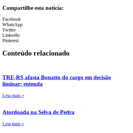
Compartilhe esta notícia:
Facebook
WhatsApp
Twitter
LinkedIn
Pinterest
Conteúdo relacionado
TRE-RS afasta Bonatto do cargo em decisão
liminar; entenda
Leia mais »
Atordoada na Selva de Pedra
Leia mais »