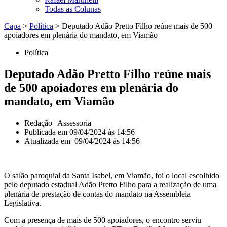
Todas as Colunas
Capa
>
Política
>
Deputado Adão Pretto Filho reúne mais de 500
apoiadores em plenária do mandato, em Viamão
Política
Deputado Adão Pretto Filho reúne mais
de 500 apoiadores em plenária do
mandato, em Viamão
Redação | Assessoria
Publicada em
09/04/2024 às 14:56
Atualizada em 09/04/2024 às 14:56
O salão paroquial da Santa Isabel, em Viamão, foi o local escolhido
pelo deputado estadual Adão Pretto Filho para a realização de uma
plenária de prestação de contas do mandato na Assembleia
Legislativa.
Com a presença de mais de 500 apoiadores, o encontro serviu