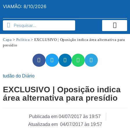
VIAMÃO: 8/10/2026
Capa
>
Política
>
EXCLUSIVO | Oposição indica área alternativa para
presídio
tudão do Diário
EXCLUSIVO | Oposição indica
área alternativa para presídio
Publicada em
04/07/2017 às 19:57
Atualizada em 04/07/2017 às 19:57