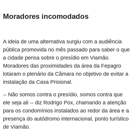
Moradores incomodados
A ideia de uma alternativa surgiu com a audiência
pública promovida no mês passado para saber o que
a cidade pensa sobre o presídio em Viamão.
Moradores das proximidades da área da Fepagro
lotaram o plenário da Câmara no objetivo de evitar a
instalação da Casa Prisional.
-- Não somos contra o presídio, somos contra que
ele seja ali -- diz Rodrigo Pox, chamando a atenção
para os condomínios instalados ao redor da área e a
presença do autódromo internacional, ponto turístico
de Viamão.