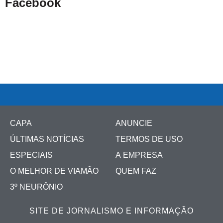
Facebook
CAPA
ANUNCIE
ÚLTIMAS NOTÍCIAS
TERMOS DE USO
ESPECIAIS
A EMPRESA
O MELHOR DE VIAMÃO
QUEM FAZ
3º NEURÔNIO
SITE DE JORNALISMO E INFORMAÇÃO