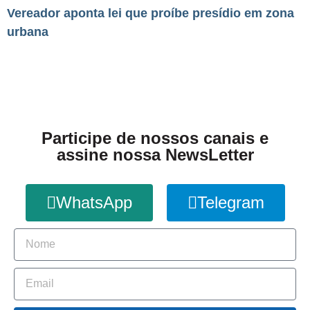
Vereador aponta lei que proíbe presídio em zona
urbana
Participe de nossos canais e
assine nossa NewsLetter
WhatsApp
Telegram