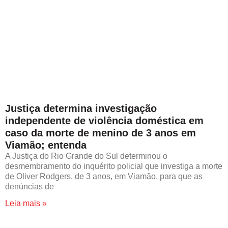
Justiça determina investigação
independente de violência doméstica em
caso da morte de menino de 3 anos em
Viamão; entenda
A Justiça do Rio Grande do Sul determinou o
desmembramento do inquérito policial que investiga a morte
de Oliver Rodgers, de 3 anos, em Viamão, para que as
denúncias de
Leia mais »