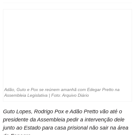
Adão, Guto e Pox se reúnem amanhã com Edegar Pretto na
Assembleia Legislativa | Foto: Arquivo Diário
Guto Lopes, Rodrigo Pox e Adão Pretto vão até o
presidente da Assembleia pedir a intervenção dele
junto ao Estado para casa prisional não sair na área