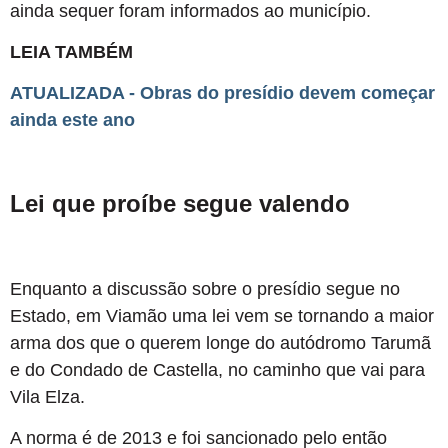
ainda sequer foram informados ao município.
LEIA TAMBÉM
ATUALIZADA - Obras do presídio devem começar
ainda este ano
Lei que proíbe segue valendo
Enquanto a discussão sobre o presídio segue no
Estado, em Viamão uma lei vem se tornando a maior
arma dos que o querem longe do autódromo Tarumã
e do Condado de Castella, no caminho que vai para
Vila Elza.
A norma é de 2013 e foi sancionado pelo então