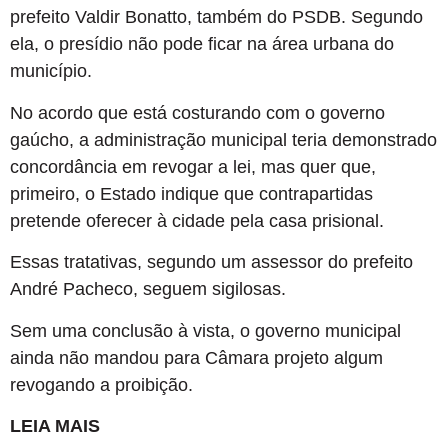
prefeito Valdir Bonatto, também do PSDB. Segundo
ela, o presídio não pode ficar na área urbana do
município.
No acordo que está costurando com o governo
gaúcho, a administração municipal teria demonstrado
concordância em revogar a lei, mas quer que,
primeiro, o Estado indique que contrapartidas
pretende oferecer à cidade pela casa prisional.
Essas tratativas, segundo um assessor do prefeito
André Pacheco, seguem sigilosas.
Sem uma conclusão à vista, o governo municipal
ainda não mandou para Câmara projeto algum
revogando a proibição.
LEIA MAIS