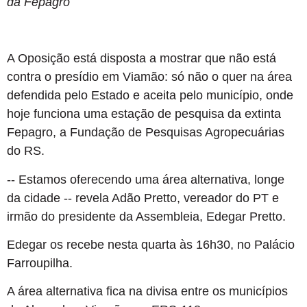
da Fepagro
A Oposição está disposta a mostrar que não está
contra o presídio em Viamão: só não o quer na área
defendida pelo Estado e aceita pelo município, onde
hoje funciona uma estação de pesquisa da extinta
Fepagro, a Fundação de Pesquisas Agropecuárias
do RS.
-- Estamos oferecendo uma área alternativa, longe
da cidade -- revela Adão Pretto, vereador do PT e
irmão do presidente da Assembleia, Edegar Pretto.
Edegar os recebe nesta quarta às 16h30, no Palácio
Farroupilha.
A área alternativa fica na divisa entre os municípios