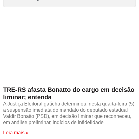
TRE-RS afasta Bonatto do cargo em decisão
liminar; entenda
A Justiça Eleitoral gaúcha determinou, nesta quarta-feira (5),
a suspensão imediata do mandato do deputado estadual
Valdir Bonatto (PSD), em decisão liminar que reconheceu,
em análise preliminar, indícios de infidelidade
Leia mais »