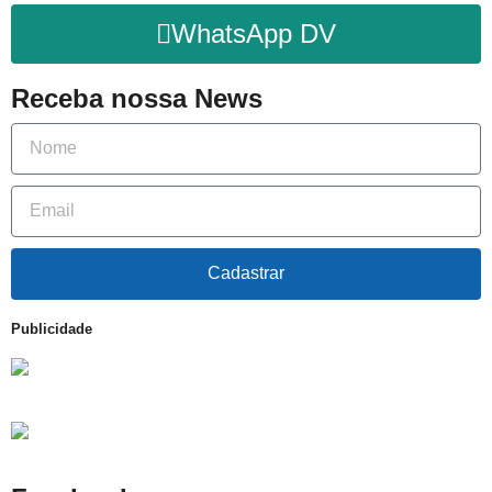
WhatsApp DV
Receba nossa News
Cadastrar
Publicidade