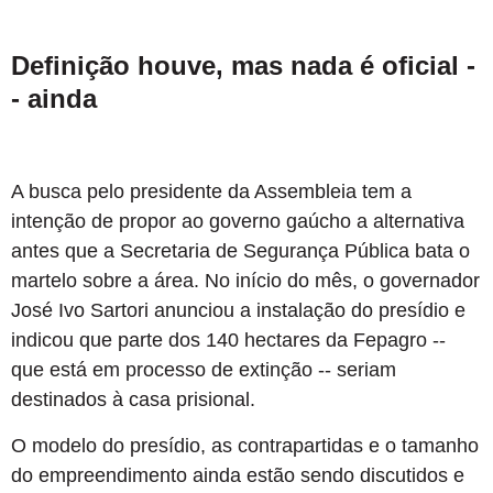
Definição houve, mas nada é oficial -
- ainda
A busca pelo presidente da Assembleia tem a
intenção de propor ao governo gaúcho a alternativa
antes que a Secretaria de Segurança Pública bata o
martelo sobre a área. No início do mês, o governador
José Ivo Sartori anunciou a instalação do presídio e
indicou que parte dos 140 hectares da Fepagro --
que está em processo de extinção -- seriam
destinados à casa prisional.
O modelo do presídio, as contrapartidas e o tamanho
do empreendimento ainda estão sendo discutidos e