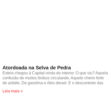
Atordoada na Selva de Pedra
Estela chegou à Capital vinda do interior. O que viu? Aquela
confusão de muitos ônibus circulando. Aquele cheiro forte
de asfalto. De gasolina e óleo diesel. E o descontrole das
Leia mais »