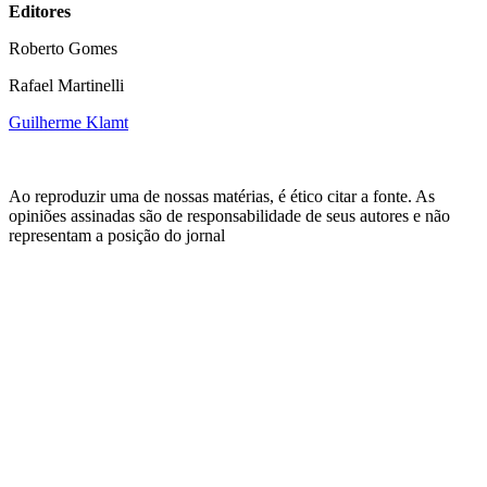
Editores
Roberto Gomes
Rafael Martinelli
Guilherme Klamt
Ao reproduzir uma de nossas matérias, é ético citar a fonte. As
opiniões assinadas são de responsabilidade de seus autores e não
representam a posição do jornal