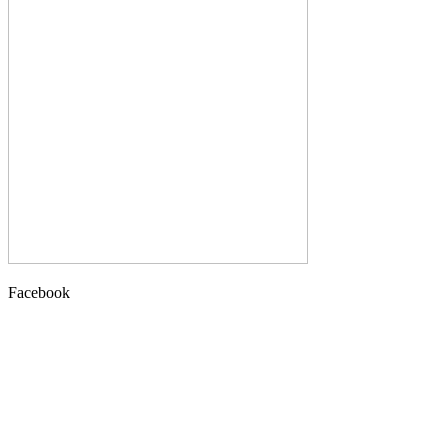
Facebook