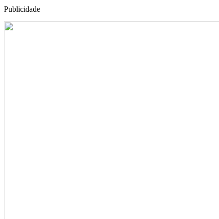
Publicidade