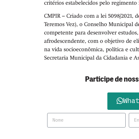
critérios estabelecidos pelo regimento
CMPIR – Criado com a lei 5098/2021, d
Teremos Vez), o Conselho Municipal d
competente para desenvolver estudos,
afrodescendente, com o objetivo de el
na vida socioeconômica, política e cu
Secretaria Municipal da Cidadania e As
Participe de nos
Wha