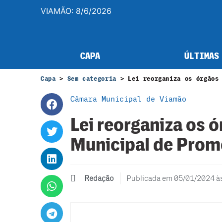
VIAMÃO: 8/6/2026
CAPA
ÚLTIMAS
Capa
>
Sem categoria
>
Lei reorganiza os órgãos
Câmara Municipal de Viamão
Lei reorganiza os 
Municipal de Prom
Redação
Publicada em
05/01/2024 à