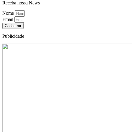
Receba nossa News
Nome
Email
Cadastrar
Publicidade