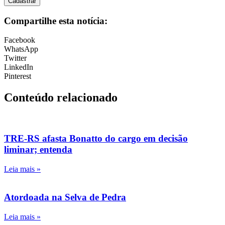
Cadastrar
Compartilhe esta notícia:
Facebook
WhatsApp
Twitter
LinkedIn
Pinterest
Conteúdo relacionado
TRE-RS afasta Bonatto do cargo em decisão
liminar; entenda
Leia mais »
Atordoada na Selva de Pedra
Leia mais »