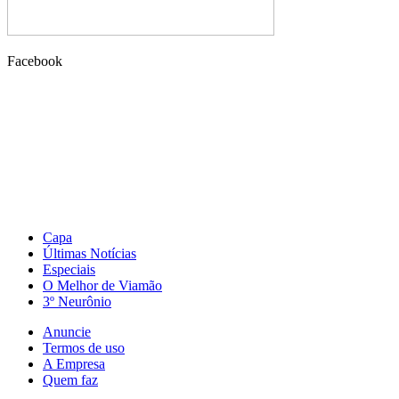
Facebook
Capa
Últimas Notícias
Especiais
O Melhor de Viamão
3º Neurônio
Anuncie
Termos de uso
A Empresa
Quem faz