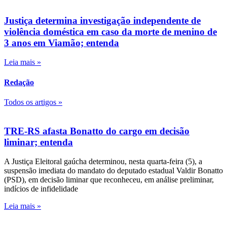
Justiça determina investigação independente de
violência doméstica em caso da morte de menino de
3 anos em Viamão; entenda
Leia mais »
Redação
Todos os artigos »
TRE-RS afasta Bonatto do cargo em decisão
liminar; entenda
A Justiça Eleitoral gaúcha determinou, nesta quarta-feira (5), a
suspensão imediata do mandato do deputado estadual Valdir Bonatto
(PSD), em decisão liminar que reconheceu, em análise preliminar,
indícios de infidelidade
Leia mais »