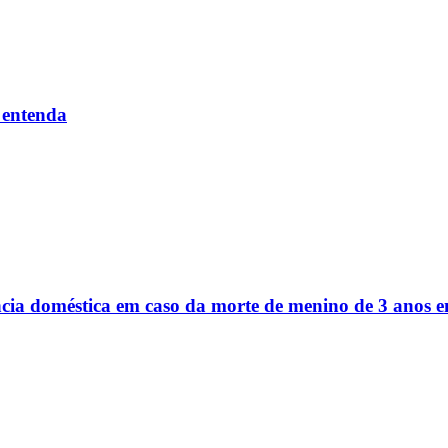
 entenda
ência doméstica em caso da morte de menino de 3 anos