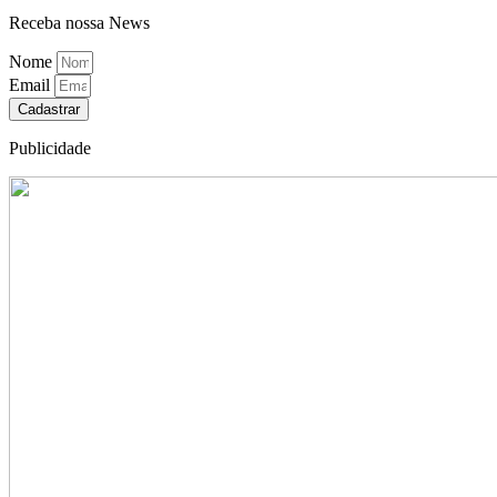
Receba nossa News
Nome
Email
Cadastrar
Publicidade